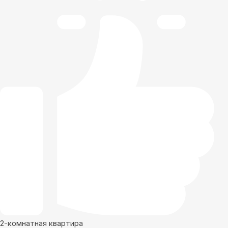
2-комнатная квартира