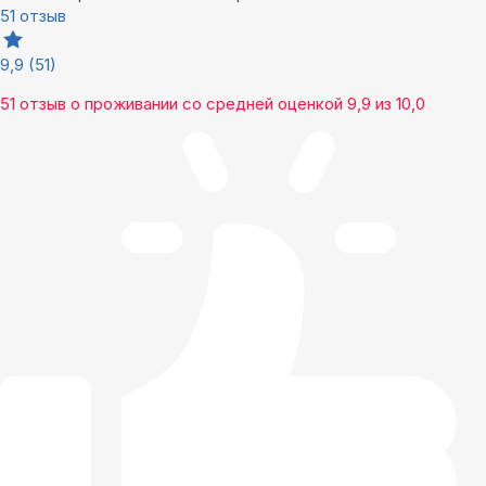
51 отзыв
9,9
(51)
51 отзыв
о проживании со средней оценкой
9,9
из
10,0