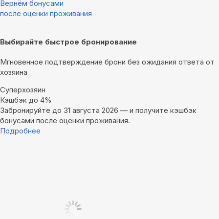
Вернём бонусами
после оценки проживания
Выбирайте быстрое бронирование
Мгновенное подтверждение брони без ожидания ответа от
хозяина
Суперхозяин
Кэшбэк до 4%
Забронируйте до 31 августа 2026 — и получите кэшбэк
бонусами после оценки проживания.
Подробнее