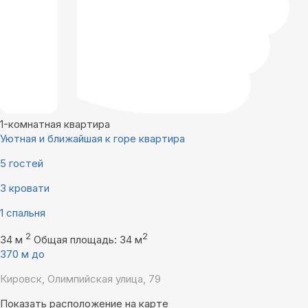
1-комнатная квартира
Уютная и ближайшая к горе квартира
5 гостей
3 кровати
1 спальня
2
2
34 м
Общая площадь: 34 м
370 м до
Кировск, Олимпийская улица, 79
Показать расположение на карте