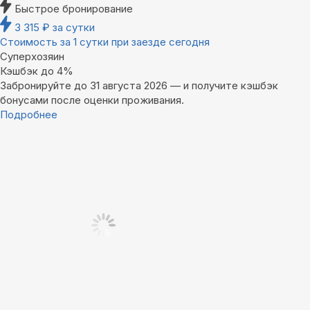
Быстрое бронирование
3 315
₽
за сутки
Стоимость за 1 сутки при заезде сегодня
Суперхозяин
Кэшбэк до 4%
Забронируйте до 31 августа 2026 — и получите кэшбэк
бонусами после оценки проживания.
Подробнее