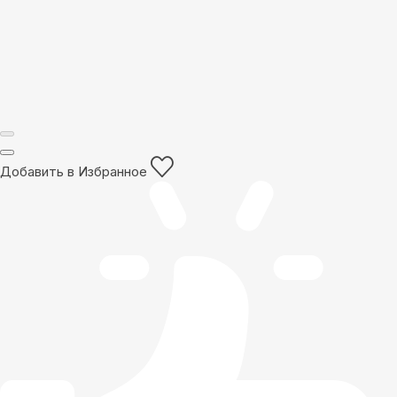
Добавить в Избранное