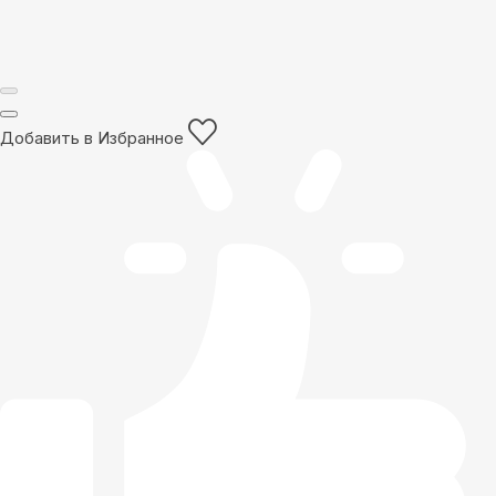
Добавить в Избранное