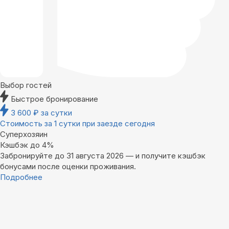
Выбор гостей
Быстрое бронирование
3 600
₽
за сутки
Стоимость за 1 сутки при заезде сегодня
Суперхозяин
Кэшбэк до 4%
Забронируйте до 31 августа 2026 — и получите кэшбэк
бонусами после оценки проживания.
Подробнее