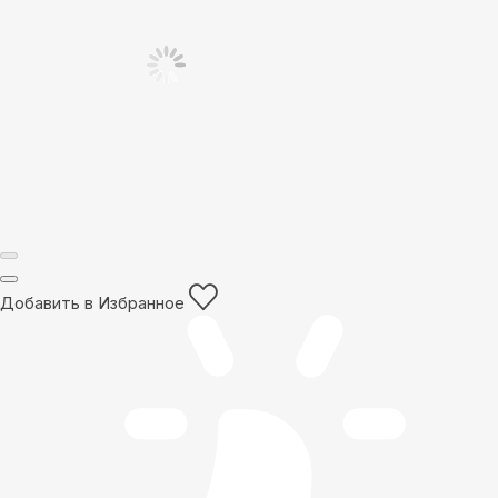
Добавить в Избранное