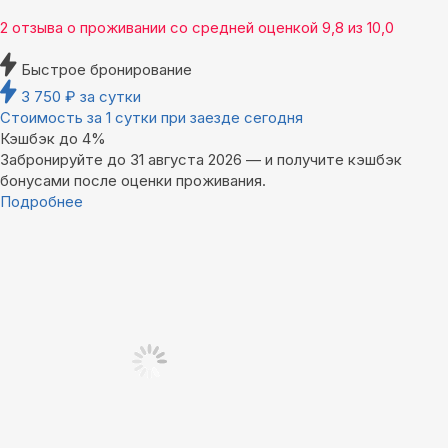
2 отзыва
о проживании со средней оценкой
9,8
из
10,0
Быстрое бронирование
3 750
₽
за сутки
Стоимость за 1 сутки при заезде сегодня
Кэшбэк до 4%
Забронируйте до 31 августа 2026 — и получите кэшбэк
бонусами после оценки проживания.
Подробнее