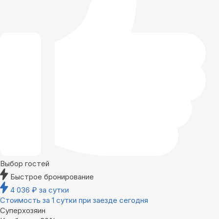
Выбор гостей
Быстрое бронирование
4 036
₽
за сутки
Стоимость за 1 сутки при заезде сегодня
Суперхозяин