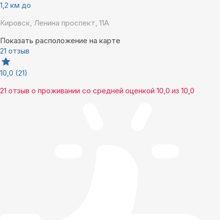
1,2 км до
Кировск, Ленина проспект, 11А
Показать расположение на карте
21 отзыв
10,0
(21)
21 отзыв
о проживании со средней оценкой
10,0
из
10,0