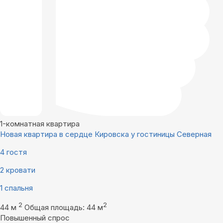
1-комнатная квартира
Новая квартира в сердце Кировска у гостиницы Северная
4 гостя
2 кровати
1 спальня
2
2
44 м
Общая площадь: 44 м
Повышенный спрос