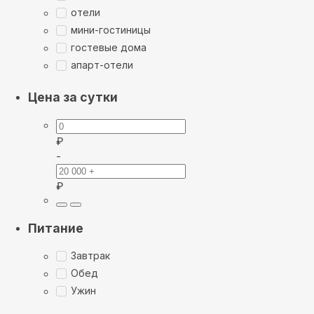
отели
мини-гостиницы
гостевые дома
апарт-отели
Цена за сутки
₽
-
₽
Питание
Завтрак
Обед
Ужин