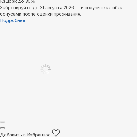
Кэшбэк до 30%
Забронируйте до 31 августа 2026 — и получите кэшбэк
бонусами после оценки проживания.
Подробнее
Добавить в Избранное