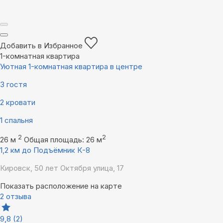
Добавить в Избранное
1-комнатная квартира
Уютная 1-комнатная квартира в центре
3 гостя
2 кровати
1 спальня
2
2
26 м
Общая площадь: 26 м
1,2 км до Подъёмник К-8
Кировск, 50 лет Октября улица, 17
Показать расположение на карте
2 отзыва
9,8
(2)