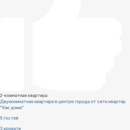
2-комнатная квартира
Двухкомнатная квартира в центре города от сети квартир
"Как дома"
5 гостей
3 кровати