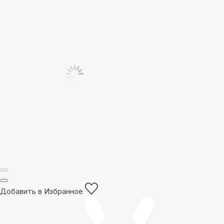
Добавить в Избранное