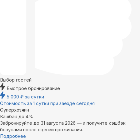
Выбор гостей
Быстрое бронирование
5 000
₽
за сутки
Стоимость за 1 сутки при заезде сегодня
Суперхозяин
Кэшбэк до 4%
Забронируйте до 31 августа 2026 — и получите кэшбэк
бонусами после оценки проживания.
Подробнее