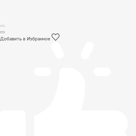
Добавить в Избранное