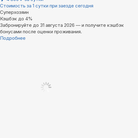
Стоимость за 1 сутки при заезде сегодня
Суперхозяин
Кэшбэк до 4%
Забронируйте до 31 августа 2026 — и получите кэшбэк
бонусами после оценки проживания.
Подробнее