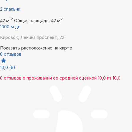
2 спальни
2
2
42 м
Общая площадь: 42 м
1000 м до
Кировск, Ленина проспект, 22
Показать расположение на карте
8 отзывов
10,0
(8)
8 отзывов
о проживании со средней оценкой
10,0
из
10,0