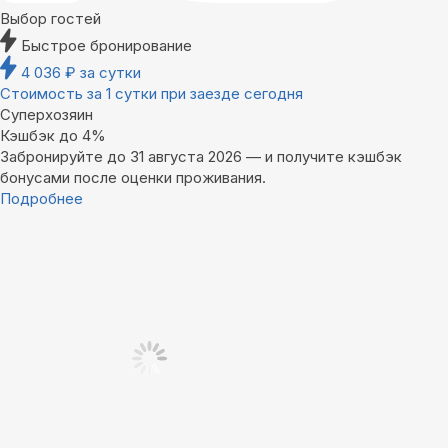
Выбор гостей
Быстрое бронирование
4 036
₽
за сутки
Стоимость за 1 сутки при заезде сегодня
Суперхозяин
Кэшбэк до 4%
Забронируйте до 31 августа 2026 — и получите кэшбэк
бонусами после оценки проживания.
Подробнее