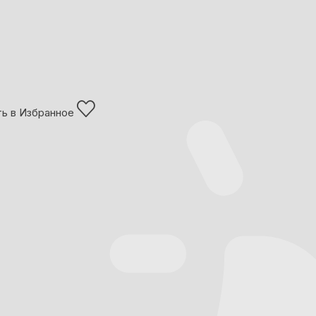
ь в Избранное