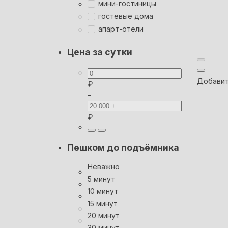
мини-гостиницы
гостевые дома
апарт-отели
Цена за сутки
Добавит
₽
-
₽
Пешком до подъёмника
Неважно
5 минут
10 минут
15 минут
20 минут
30 минут