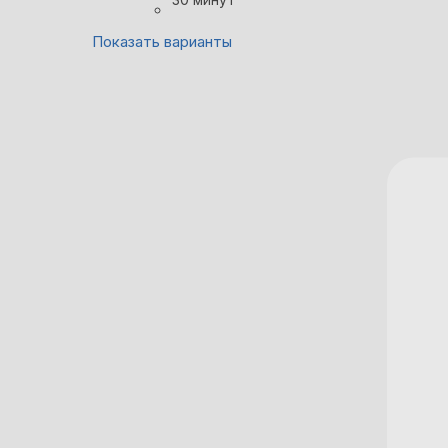
Показать варианты