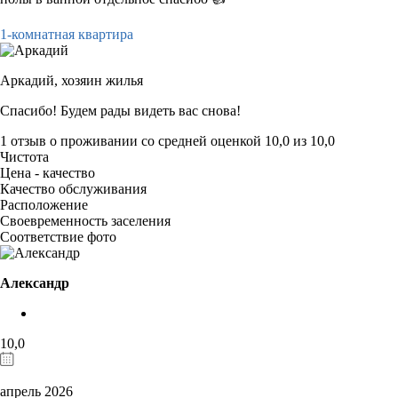
1-комнатная квартира
Аркадий,
хозяин жилья
Спасибо! Будем рады видеть вас снова!
1 отзыв
о проживании со средней оценкой
10,0
из
10,0
Чистота
Цена - качество
Качество обслуживания
Расположение
Своевременность заселения
Соответствие фото
Александр
10,0
апрель 2026