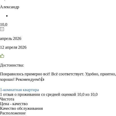
Александр
10,0
апрель 2026
12 апреля 2026
Достоинства:
Понравилось примерно всё! Всё соответствует. Удобно, приятно,
хорошо! Рекомендуем!👍
1-комнатная квартира
1 отзыв
о проживании со средней оценкой
10,0
из
10,0
Чистота
Цена - качество
Качество обслуживания
Расположение