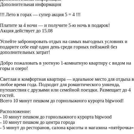
Дополнительная информация
!!! Лето в горах — супер акция 5 = 4 !!!
Платите за 4 ночи — и получите 5-ю ночь в подарок!
Акция действует до 15.08
Успейте забронировать отдых на самых выгодных условиях и
подарите себе ещё один день среди горных пейзажей без
дополнительных затрат!
Добро пожаловать в уютную 1‑комнатную квартиру с видом на
горы и озеро!
Светлая и комфортная квартира — идеальное место для отдыха в
любое время года. Подходит для романтического уикенда,
путешествия с друзьями или семейной поездки. Размещает до 4
гостей.
Всего 10 минут пешком до горнолыжного курорта bigwood!
Расположение:
- 10 минут пешком до горнолыжного курорта bigwood
- 10 минут пешком до центра города
- 5 минут до ресторанов, салона красоты и магазина «пятёрочка»