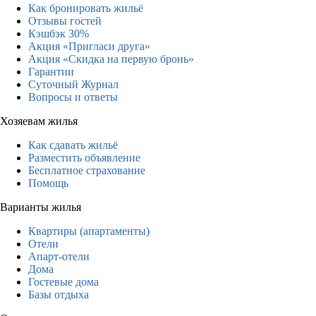
Как бронировать жильё
Отзывы гостей
Кэшбэк 30%
Акция «Пригласи друга»
Акция «Скидка на первую бронь»
Гарантии
Суточный Журнал
Вопросы и ответы
Хозяевам жилья
Как сдавать жильё
Разместить объявление
Бесплатное страхование
Помощь
Варианты жилья
Квартиры (апартаменты)
Отели
Апарт-отели
Дома
Гостевые дома
Базы отдыха