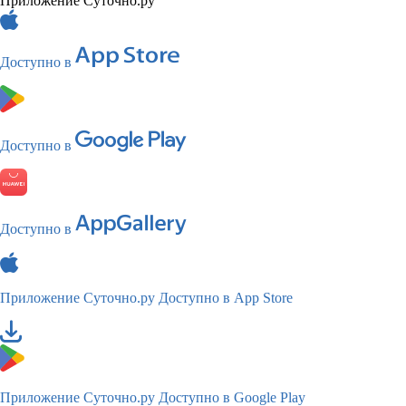
Приложение Суточно.ру
Доступно в
Доступно в
Доступно в
Приложение Суточно.ру
Доступно в App Store
Приложение Суточно.ру
Доступно в Google Play