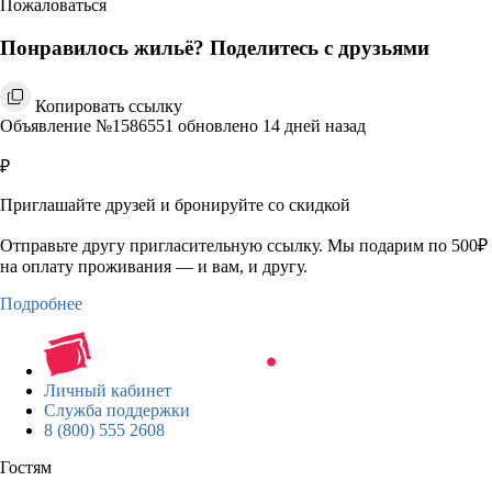
Пожаловаться
Понравилось жильё? Поделитесь с друзьями
Копировать ссылку
Объявление №1586551 обновлено 14 дней назад
₽
Приглашайте друзей и бронируйте со скидкой
Отправьте другу пригласительную ссылку. Мы подарим по 500₽
на оплату проживания — и вам, и другу.
Подробнее
Личный кабинет
Служба поддержки
8 (800) 555 2608
Гостям