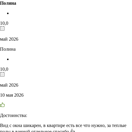
Полина
10,0
май 2026
Полина
10,0
май 2026
10 мая 2026
Достоинства:
Вид с окна шикарен, в квартире есть все что нужно, за теплые
полы в ванной отдельное спасибо 👍