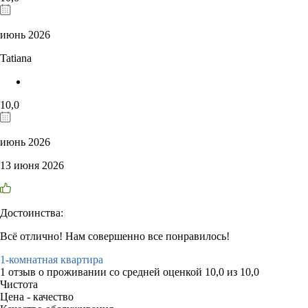
июнь 2026
Tatiana
10,0
июнь 2026
13 июня 2026
Достоинства:
Всё отлично! Нам совершенно все понравилось!
1-комнатная квартира
1 отзыв
о проживании со средней оценкой
10,0
из
10,0
Чистота
Цена - качество