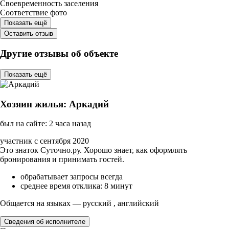
Своевременность заселения
Соответствие фото
Показать ещё
Оставить отзыв
Другие отзывы об объекте
Показать ещё
Хозяин жилья: Аркадий
был на сайте: 2 часа назад
участник с сентября 2020
Это знаток Суточно.ру. Хорошо знает, как оформлять
бронирования и принимать гостей.
обрабатывает запросы всегда
среднее время отклика: 8 минут
Общается на языках — русский , английский
Сведения об исполнителе