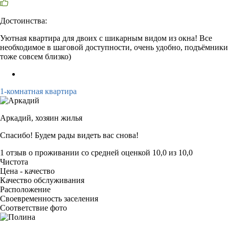
Достоинства:
Уютная квартира для двоих с шикарным видом из окна! Все
необходимое в шаговой доступности, очень удобно, подъёмники
тоже совсем близко)
1-комнатная квартира
Аркадий,
хозяин жилья
Спасибо! Будем рады видеть вас снова!
1 отзыв
о проживании со средней оценкой
10,0
из
10,0
Чистота
Цена - качество
Качество обслуживания
Расположение
Своевременность заселения
Соответствие фото