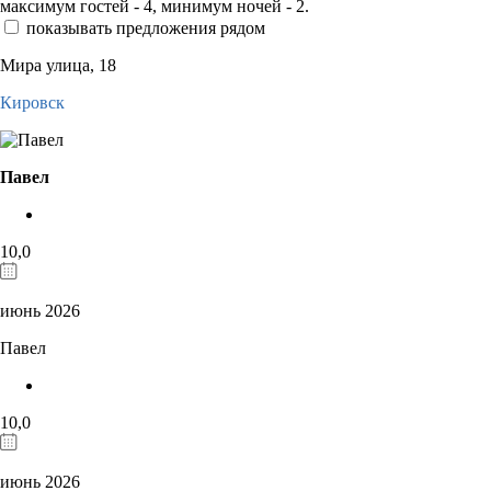
максимум гостей - 4, минимум ночей - 2.
показывать предложения рядом
Мира улица, 18
Кировск
Павел
10,0
июнь 2026
Павел
10,0
июнь 2026