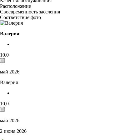
Качество обслуживания
Расположение
Своевременность заселения
Соответствие фото
Валерия
10,0
май 2026
Валерия
10,0
май 2026
2 июня 2026