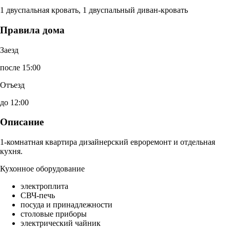
1 двуспальная кровать, 1 двуспальный диван-кровать
Правила дома
Заезд
после 15:00
Отъезд
до 12:00
Описание
1-комнатная квартира дизайнерский евроремонт и отдельная
кухня.
Кухонное оборудование
электроплита
СВЧ-печь
посуда и принадлежности
столовые приборы
электрический чайник