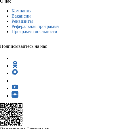
О нас
Компания
Вакансии
Реквизиты
Реферальная программа
Программа лояльности
Подписывайтесь на нас