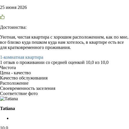
25 июня 2026
Достоинства:
Уютная, чистая квартира с хорошим расположением, как по мне,
все близко куда пешком куда нам хотелось, в квартире есть все
для кратковременного проживания.
1-комнатная квартира
1 отзыв
о проживании со средней оценкой
10,0
из
10,0
Чистота
Цена - качество
Качество обслуживания
Расположение
Своевременность заселения
Соответствие фото
Tatiana
10,0