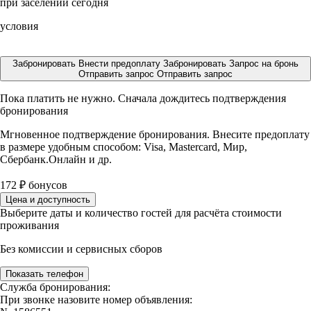
при заселении сегодня
условия
Забронировать
Внести предоплату
Забронировать
Запрос на бронь
Отправить запрос
Отправить запрос
Пока платить не нужно. Сначала дождитесь подтверждения
бронирования
Мгновенное подтверждение бронирования. Внесите предоплату
в размере
удобным способом: Visa, Mastercard, Мир,
Сбербанк.Онлайн и др.
172
₽
бонусов
Цена и доступность
Выберите даты и количество гостей для расчёта стоимости
проживания
Без комиссии и сервисных сборов
Показать телефон
Служба бронирования:
При звонке назовите номер объявления: