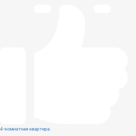
4-комнатная квартира