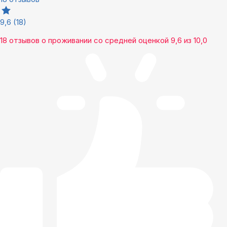
9,6
(18)
18 отзывов
о проживании со средней оценкой
9,6
из
10,0