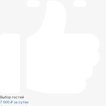
Выбор гостей
7 000
₽
за сутки