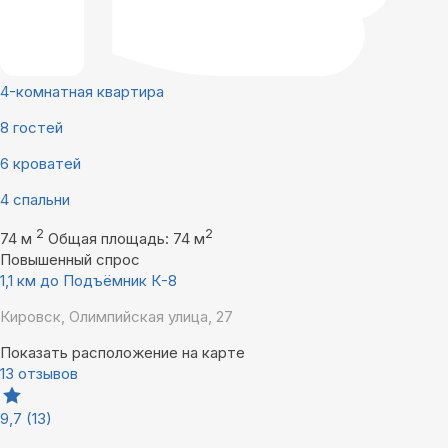
4-комнатная квартира
8 гостей
6 кроватей
4 спальни
2
2
74 м
Общая площадь: 74 м
Повышенный спрос
1,1 км до Подъёмник К-8
Кировск, Олимпийская улица, 27
Показать расположение на карте
13 отзывов
9,7
(13)