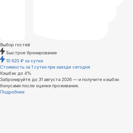
Выбор гостей
Быстрое бронирование
10 620
₽
за сутки
Стоимость за 1 сутки при заезде сегодня
Кэшбэк до 4%
Забронируйте до 31 августа 2026 — и получите кэшбэк
бонусами после оценки проживания.
Подробнее