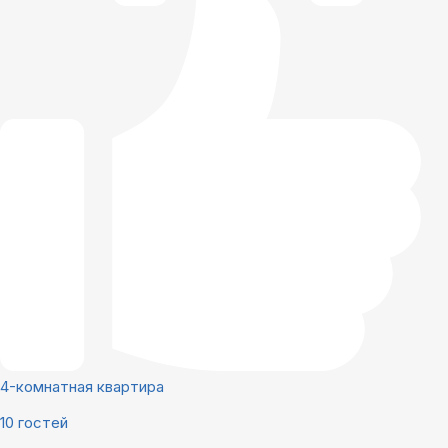
4-комнатная квартира
10 гостей