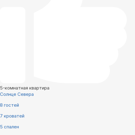
5-комнатная квартира
Солнце Севера
8 гостей
7 кроватей
5 спален