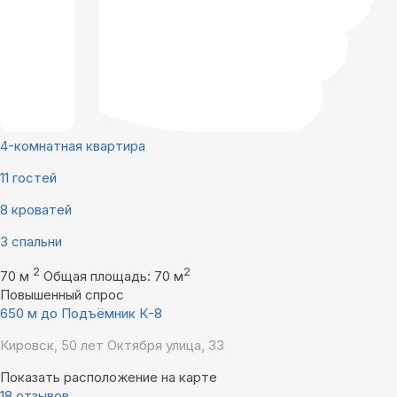
4-комнатная квартира
11 гостей
8 кроватей
3 спальни
2
2
70 м
Общая площадь: 70 м
Повышенный спрос
650 м до Подъёмник К-8
Кировск, 50 лет Октября улица, 33
Показать расположение на карте
18 отзывов