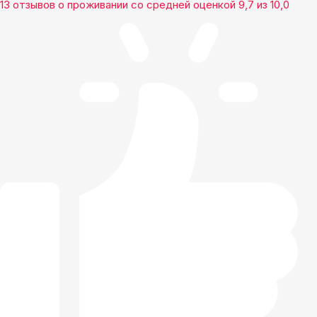
13 отзывов
о проживании со средней оценкой
9,7
из
10,0