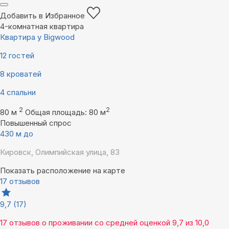
Добавить в Избранное
4-комнатная квартира
Квартира у Bigwood
12 гостей
8 кроватей
4 спальни
2
2
80 м
Общая площадь: 80 м
Повышенный спрос
430 м до
Кировск, Олимпийская улица, 83
Показать расположение на карте
17 отзывов
9,7
(17)
17 отзывов
о проживании со средней оценкой
9,7
из
10,0