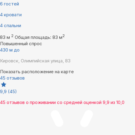
6 гостей
4 кровати
4 спальни
2
2
83 м
Общая площадь: 83 м
Повышенный спрос
430 м до
Кировск, Олимпийская улица, 83
Показать расположение на карте
45 отзывов
9,9
(45)
45 отзывов
о проживании со средней оценкой
9,9
из
10,0