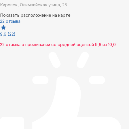
Кировск, Олимпийская улица, 25
Показать расположение на карте
22 отзыва
9,6
(22)
22 отзыва
о проживании со средней оценкой
9,6
из
10,0