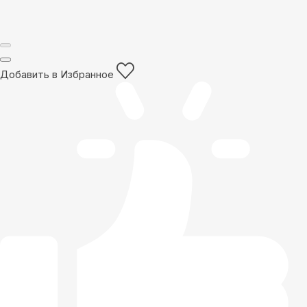
Добавить в Избранное