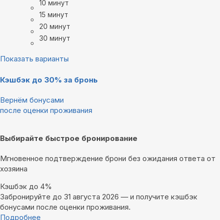
10 минут
15 минут
20 минут
30 минут
Показать варианты
Кэшбэк до 30% за бронь
Вернём бонусами
после оценки проживания
Выбирайте быстрое бронирование
Мгновенное подтверждение брони без ожидания ответа от
хозяина
Кэшбэк до 4%
Забронируйте до 31 августа 2026 — и получите кэшбэк
бонусами после оценки проживания.
Подробнее