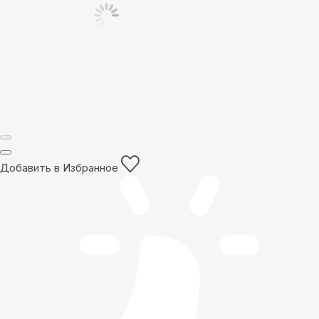
Добавить в Избранное