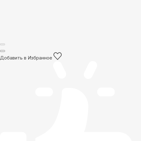
Добавить в Избранное