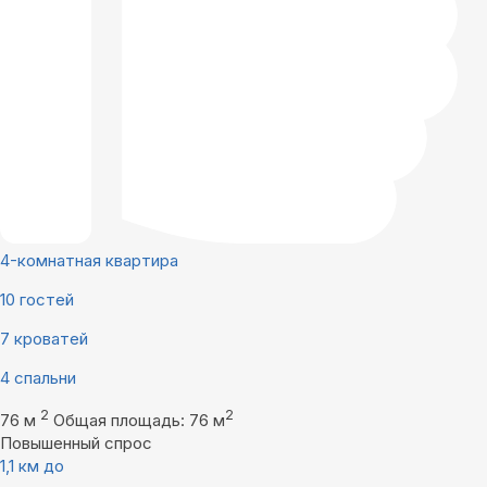
4-комнатная квартира
10 гостей
7 кроватей
4 спальни
2
2
76 м
Общая площадь: 76 м
Повышенный спрос
1,1 км до