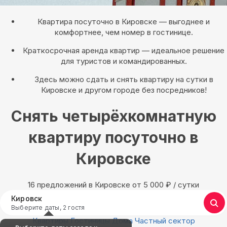
Квартира посуточно в Кировске — выгоднее и
комфортнее, чем номер в гостинице.
Краткосрочная аренда квартир — идеальное решение
для туристов и командированных.
Здесь можно сдать и снять квартиру на сутки в
Кировске и другом городе без посредников!
Снять четырёхкомнатную
квартиру посуточно в
Кировске
16 предложений в Кировске oт 5 000
₽
/ сутки
Кировск
Выберите даты, 2 гостя
Квартиры
Гостиницы
Дома
Частный сектор