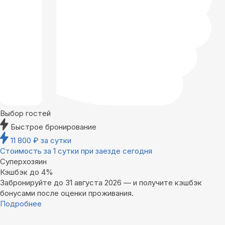
Выбор гостей
Быстрое бронирование
11 800
₽
за сутки
Стоимость за 1 сутки при заезде сегодня
Суперхозяин
Кэшбэк до 4%
Забронируйте до 31 августа 2026 — и получите кэшбэк
бонусами после оценки проживания.
Подробнее