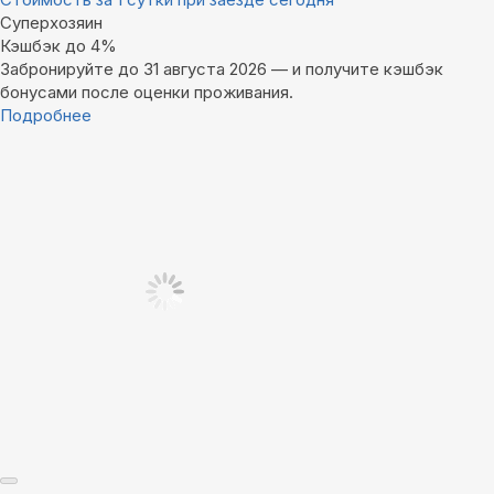
Суперхозяин
Кэшбэк до 4%
Забронируйте до 31 августа 2026 — и получите кэшбэк
бонусами после оценки проживания.
Подробнее