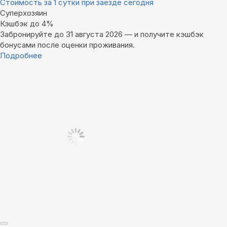
Стоимость за 1 сутки при заезде сегодня
Суперхозяин
Кэшбэк до 4%
Забронируйте до 31 августа 2026 — и получите кэшбэк
бонусами после оценки проживания.
Подробнее