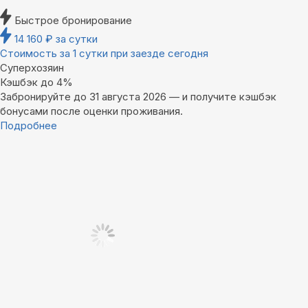
Быстрое бронирование
14 160
₽
за сутки
Стоимость за 1 сутки при заезде сегодня
Суперхозяин
Кэшбэк до 4%
Забронируйте до 31 августа 2026 — и получите кэшбэк
бонусами после оценки проживания.
Подробнее