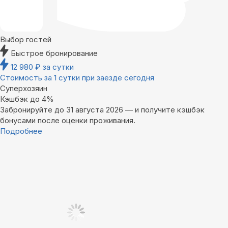
Выбор гостей
Быстрое бронирование
12 980
₽
за сутки
Стоимость за 1 сутки при заезде сегодня
Суперхозяин
Кэшбэк до 4%
Забронируйте до 31 августа 2026 — и получите кэшбэк
бонусами после оценки проживания.
Подробнее