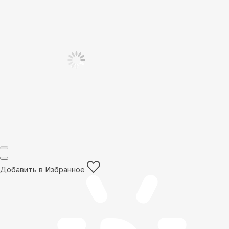
Добавить в Избранное