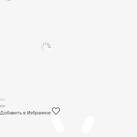
Добавить в Избранное