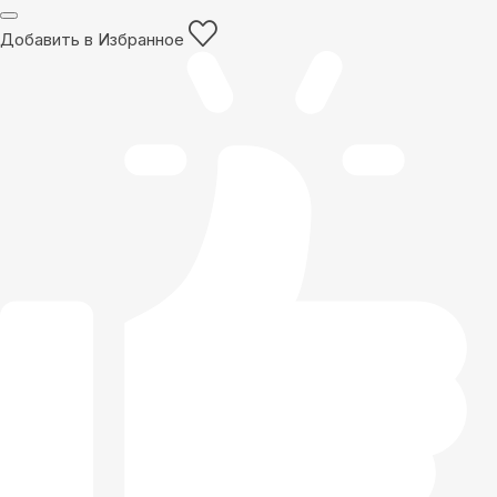
Добавить в Избранное