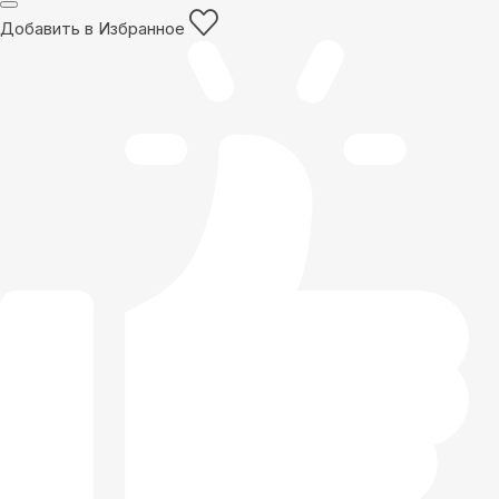
Добавить в Избранное