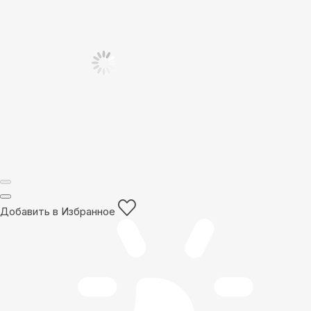
Добавить в Избранное