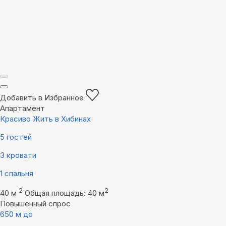
Добавить в Избранное
Апартамент
Красиво Жить в Хибинах
5 гостей
3 кровати
1 спальня
2
2
40 м
Общая площадь: 40 м
Повышенный спрос
650 м до