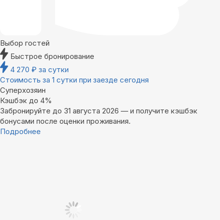
Выбор гостей
Быстрое бронирование
4 270
₽
за сутки
Стоимость за 1 сутки при заезде сегодня
Суперхозяин
Кэшбэк до 4%
Забронируйте до 31 августа 2026 — и получите кэшбэк
бонусами после оценки проживания.
Подробнее