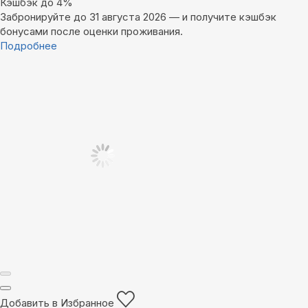
Кэшбэк до 4%
Забронируйте до 31 августа 2026 — и получите кэшбэк
бонусами после оценки проживания.
Подробнее
Добавить в Избранное