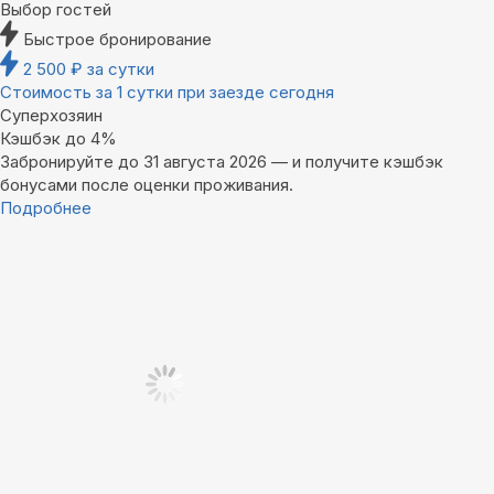
Выбор гостей
Быстрое бронирование
2 500
₽
за сутки
Стоимость за 1 сутки при заезде сегодня
Суперхозяин
Кэшбэк до 4%
Забронируйте до 31 августа 2026 — и получите кэшбэк
бонусами после оценки проживания.
Подробнее