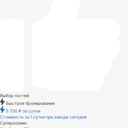
Выбор гостей
Быстрое бронирование
5 700
₽
за сутки
Стоимость за 1 сутки при заезде сегодня
Суперхозяин