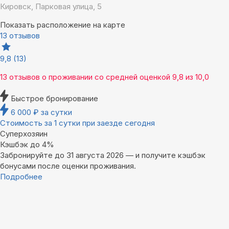
Кировск, Парковая улица, 5
Показать расположение на карте
13 отзывов
9,8
(13)
13 отзывов
о проживании со средней оценкой
9,8
из
10,0
Быстрое бронирование
6 000
₽
за сутки
Стоимость за 1 сутки при заезде сегодня
Суперхозяин
Кэшбэк до 4%
Забронируйте до 31 августа 2026 — и получите кэшбэк
бонусами после оценки проживания.
Подробнее