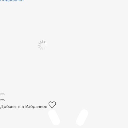
Добавить в Избранное