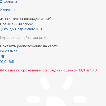
2 кровати
2 спальни
2
2
45 м
Общая площадь: 45 м
Повышенный спрос
1,1 км до Подъёмник К-8
Кировск, Шилейко улица, 4
Показать расположение на карте
84 отзыва
10,0
(84)
84 отзыва
о проживании со средней оценкой
10,0
из
10,0