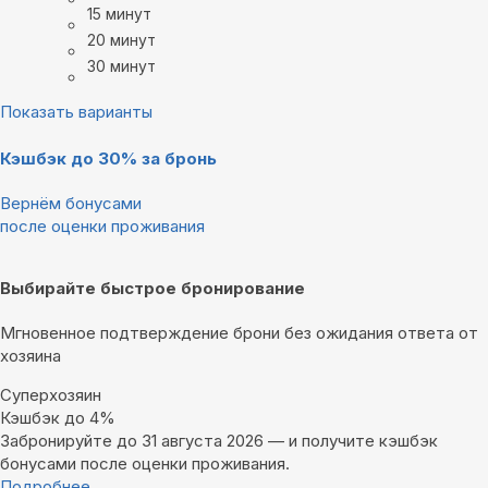
15 минут
20 минут
30 минут
Показать варианты
Кэшбэк до 30% за бронь
Вернём бонусами
после оценки проживания
Выбирайте быстрое бронирование
Мгновенное подтверждение брони без ожидания ответа от
хозяина
Суперхозяин
Кэшбэк до 4%
Забронируйте до 31 августа 2026 — и получите кэшбэк
бонусами после оценки проживания.
Подробнее