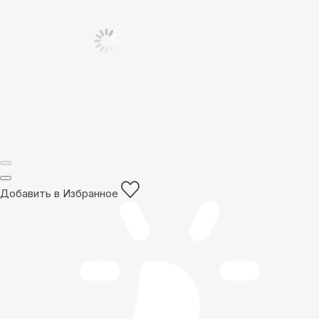
Добавить в Избранное