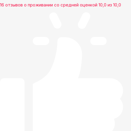
16 отзывов
о проживании со средней оценкой
10,0
из
10,0