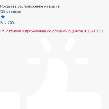
Показать расположение на карте
129 отзывов
10,0
(129)
129 отзывов
о проживании со средней оценкой
10,0
из
10,0