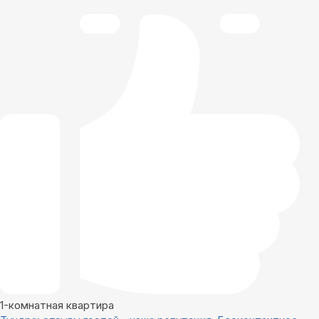
1-комнатная квартира