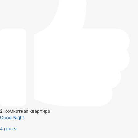
2-комнатная квартира
Good Night
4 гостя