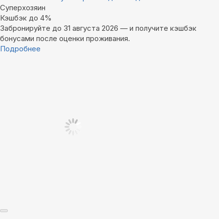
Суперхозяин
Кэшбэк до 4%
Забронируйте до 31 августа 2026 — и получите кэшбэк
бонусами после оценки проживания.
Подробнее