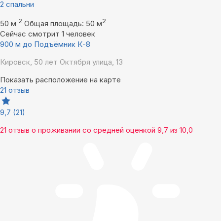
2 спальни
2
2
50 м
Общая площадь: 50 м
Сейчас смотрит 1 человек
900 м до Подъёмник К-8
Кировск, 50 лет Октября улица, 13
Показать расположение на карте
21 отзыв
9,7
(21)
21 отзыв
о проживании со средней оценкой
9,7
из
10,0