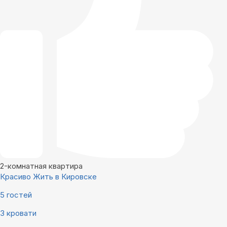
2-комнатная квартира
Красиво Жить в Кировске
5 гостей
3 кровати