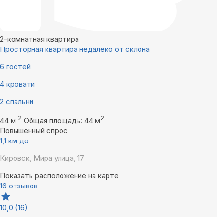
2-комнатная квартира
Просторная квартира недалеко от склона
6 гостей
4 кровати
2 спальни
2
2
44 м
Общая площадь: 44 м
Повышенный спрос
1,1 км до
Кировск, Мира улица, 17
Показать расположение на карте
16 отзывов
10,0
(16)