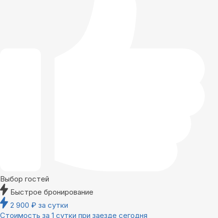
Выбор гостей
Быстрое бронирование
2 900
₽
за сутки
Стоимость за 1 сутки при заезде сегодня