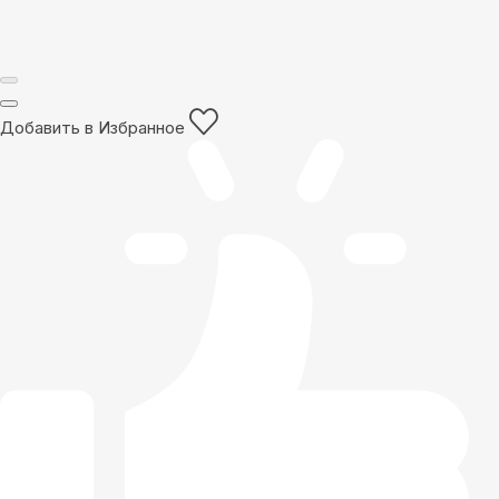
Добавить в Избранное