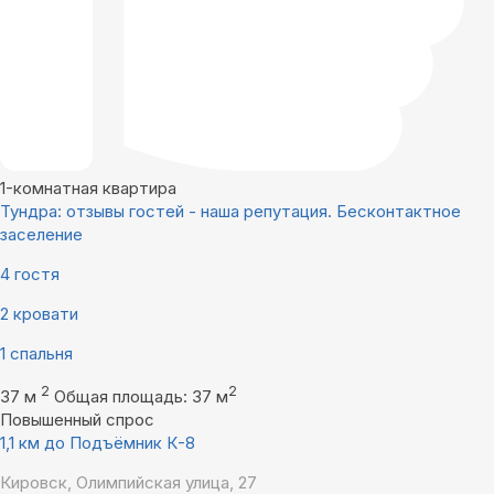
1-комнатная квартира
Тундра: отзывы гостей - наша репутация. Бесконтактное
заселение
4 гостя
2 кровати
1 спальня
2
2
37 м
Общая площадь: 37 м
Повышенный спрос
1,1 км до Подъёмник К-8
Кировск, Олимпийская улица, 27