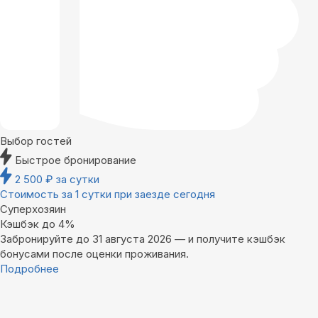
Выбор гостей
Быстрое бронирование
2 500
₽
за сутки
Стоимость за 1 сутки при заезде сегодня
Суперхозяин
Кэшбэк до 4%
Забронируйте до 31 августа 2026 — и получите кэшбэк
бонусами после оценки проживания.
Подробнее