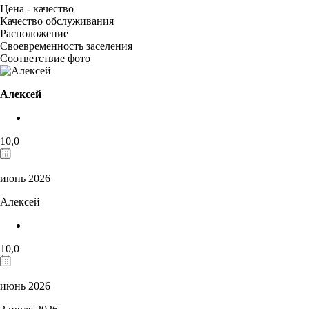
Цена - качество
Качество обслуживания
Расположение
Своевременность заселения
Соответствие фото
Алексей
10,0
июнь 2026
Алексей
10,0
июнь 2026