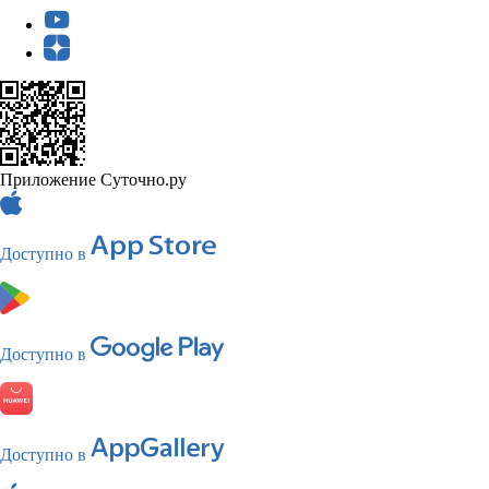
Приложение Суточно.ру
Доступно в
Доступно в
Доступно в