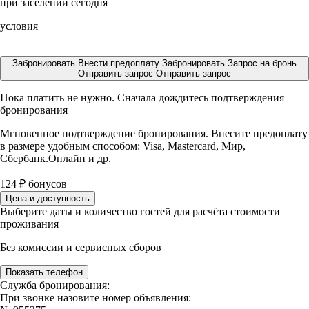
при заселении сегодня
условия
Забронировать
Внести предоплату
Забронировать
Запрос на бронь
Отправить запрос
Отправить запрос
Пока платить не нужно. Сначала дождитесь подтверждения
бронирования
Мгновенное подтверждение бронирования. Внесите предоплату
в размере
удобным способом: Visa, Mastercard, Мир,
Сбербанк.Онлайн и др.
124
₽
бонусов
Цена и доступность
Выберите даты и количество гостей для расчёта стоимости
проживания
Без комиссии и сервисных сборов
Показать телефон
Служба бронирования:
При звонке назовите номер объявления: