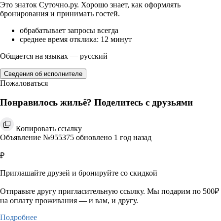
Это знаток Суточно.ру. Хорошо знает, как оформлять
бронирования и принимать гостей.
обрабатывает запросы всегда
среднее время отклика: 12 минут
Общается на языках — русский
Сведения об исполнителе
Пожаловаться
Понравилось жильё? Поделитесь с друзьями
Копировать ссылку
Объявление №955375 обновлено 1 год назад
₽
Приглашайте друзей и бронируйте со скидкой
Отправьте другу пригласительную ссылку. Мы подарим по 500₽
на оплату проживания — и вам, и другу.
Подробнее