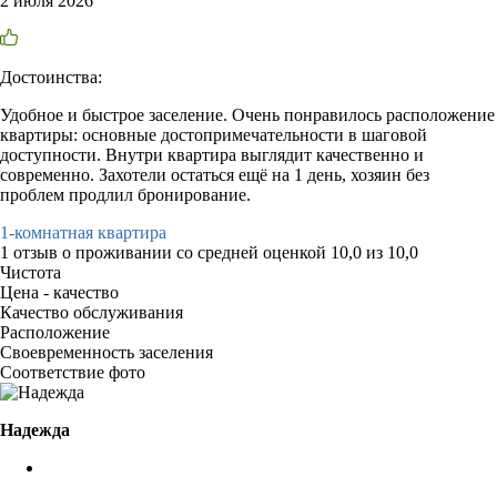
2 июля 2026
Достоинства:
Удобное и быстрое заселение. Очень понравилось расположение
квартиры: основные достопримечательности в шаговой
доступности. Внутри квартира выглядит качественно и
современно. Захотели остаться ещё на 1 день, хозяин без
проблем продлил бронирование.
1-комнатная квартира
1 отзыв
о проживании со средней оценкой
10,0
из
10,0
Чистота
Цена - качество
Качество обслуживания
Расположение
Своевременность заселения
Соответствие фото
Надежда