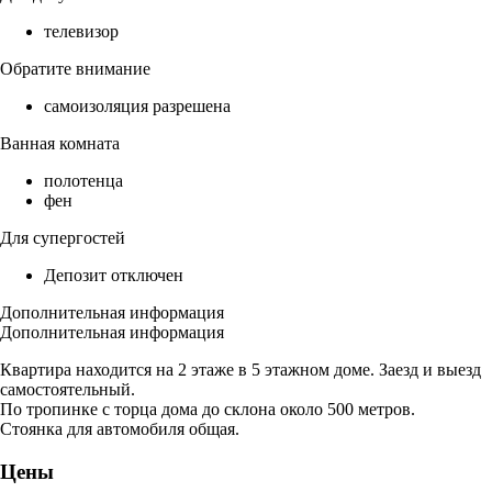
телевизор
Обратите внимание
самоизоляция разрешена
Ванная комната
полотенца
фен
Для супергостей
Депозит отключен
Дополнительная информация
Дополнительная информация
Квартира находится на 2 этаже в 5 этажном доме. Заезд и выезд
самостоятельный.
По тропинке с торца дома до склона около 500 метров.
Стоянка для автомобиля общая.
Цены