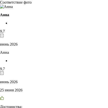
Соответствие фото
Анна
9,7
июнь 2026
Анна
9,7
июнь 2026
25 июня 2026
Достоинства: