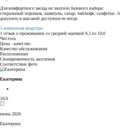
Для комфортного заезда не хватило базового набора:
стиральный порошок, шампунь, сахар, чай/кофе, салфетки. А
докупить в шаговой доступности негде.
1-комнатная квартира
1 отзыв
о проживании со средней оценкой
9,3
из
10,0
Чистота
Цена - качество
Качество обслуживания
Расположение
Своевременность заселения
Соответствие фото
Екатерина
10,0
июнь 2026
Екатерина