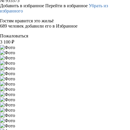
№
955375
Добавить в избранное
Перейти в избранное
Убрать из
избранного
Гостям нравится это жильё
689 человек добавили его в Избранное
Пожаловаться
3 100
₽