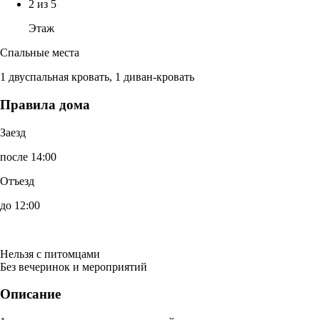
2 из 5
Этаж
Спальные места
1 двуспальная кровать, 1 диван-кровать
Правила дома
Заезд
после 14:00
Отъезд
до 12:00
Нельзя с питомцами
Без вечеринок и мероприятий
Описание