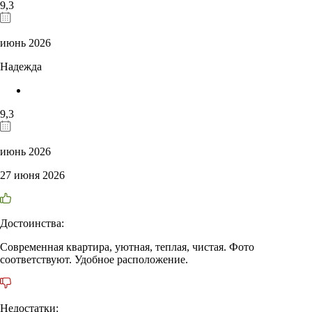
9,3
июнь 2026
Надежда
9,3
июнь 2026
27 июня 2026
Достоинства:
Современная квартира, уютная, теплая, чистая. Фото
соответствуют. Удобное расположение.
Недостатки: