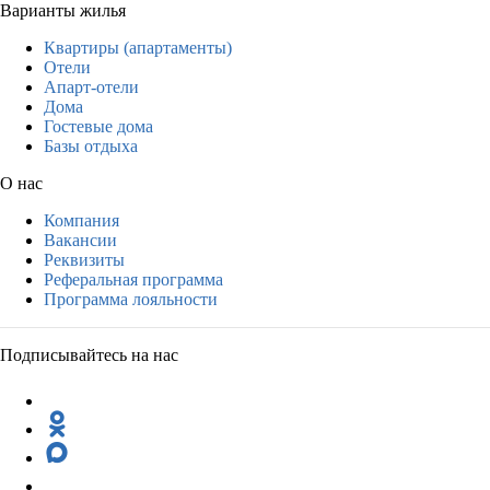
Варианты жилья
Квартиры (апартаменты)
Отели
Апарт-отели
Дома
Гостевые дома
Базы отдыха
О нас
Компания
Вакансии
Реквизиты
Реферальная программа
Программа лояльности
Подписывайтесь на нас