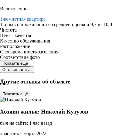
Великолепно
1-комнатная квартира
1 отзыв
о проживании со средней оценкой
9,7
из
10,0
Чистота
Цена - качество
Качество обслуживания
Расположение
Своевременность заселения
Соответствие фото
Показать ещё
Оставить отзыв
Другие отзывы об объекте
Показать ещё
Хозяин жилья: Николай Кутузов
был на сайте: 1 час назад
участник с марта 2022