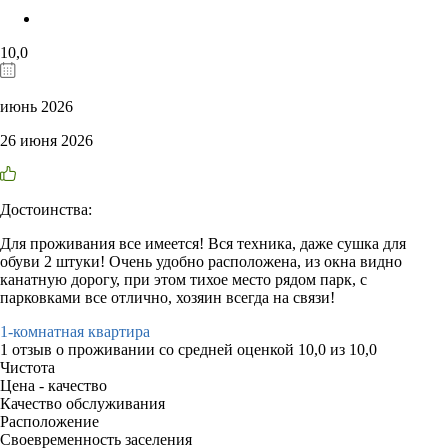
10,0
июнь 2026
26 июня 2026
Достоинства:
Для проживания все имеется! Вся техника, даже сушка для
обуви 2 штуки! Очень удобно расположена, из окна видно
канатную дорогу, при этом тихое место рядом парк, с
парковками все отлично, хозяин всегда на связи!
1-комнатная квартира
1 отзыв
о проживании со средней оценкой
10,0
из
10,0
Чистота
Цена - качество
Качество обслуживания
Расположение
Своевременность заселения