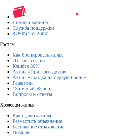
Личный кабинет
Служба поддержки
8 (800) 555 2608
Гостям
Как бронировать жильё
Отзывы гостей
Кэшбэк 30%
Акция «Пригласи друга»
Акция «Скидка на первую бронь»
Гарантии
Суточный Журнал
Вопросы и ответы
Хозяевам жилья
Как сдавать жильё
Разместить объявление
Бесплатное страхование
Помощь