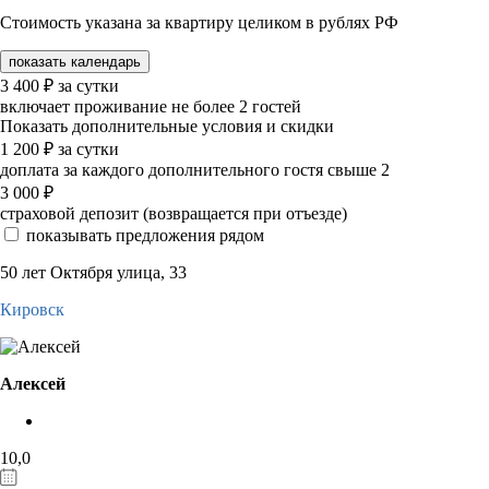
Стоимость указана за квартиру целиком в рублях РФ
показать календарь
3 400
₽
за сутки
включает проживание не более 2 гостей
Показать дополнительные условия и скидки
1 200
₽
за сутки
доплата за каждого дополнительного гостя свыше 2
3 000
₽
страховой депозит (возвращается при отъезде)
показывать предложения рядом
50 лет Октября улица, 33
Кировск
Алексей
10,0