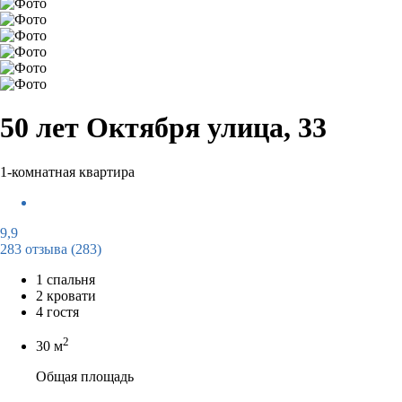
50 лет Октября улица, 33
1-комнатная квартира
9,9
283 отзыва
(283)
1 спальня
2 кровати
4 гостя
2
30 м
Общая площадь