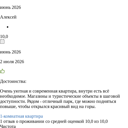
июнь 2026
Алексей
10,0
июнь 2026
2 июля 2026
Достоинства:
Очень уютная и современная квартира, внутри есть всё
необходимое. Магазины и туристические объекты в шаговой
доступности. Рядом - отличный парк, где можно подняться
повыше, чтобы открылся красивый вид на горы.
1-комнатная квартира
1 отзыв
о проживании со средней оценкой
10,0
из
10,0
Чистота