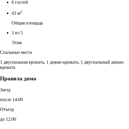
6 гостей
2
43 м
Общая площадь
3 из 5
Этаж
Спальные места
1 двуспальная кровать, 1 диван-кровать, 1 двуспальный диван-
кровать
Правила дома
Заезд
после 14:00
Отъезд
до 12:00