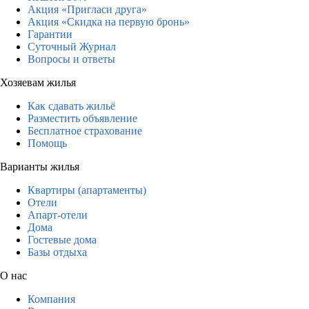
Акция «Пригласи друга»
Акция «Скидка на первую бронь»
Гарантии
Суточный Журнал
Вопросы и ответы
Хозяевам жилья
Как сдавать жильё
Разместить объявление
Бесплатное страхование
Помощь
Варианты жилья
Квартиры (апартаменты)
Отели
Апарт-отели
Дома
Гостевые дома
Базы отдыха
О нас
Компания