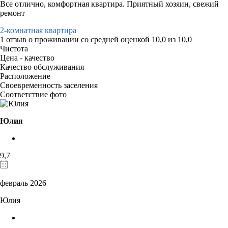
Все отлично, комфортная квартира. Приятный хозяин, свежий
ремонт
2-комнатная квартира
1 отзыв
о проживании со средней оценкой
10,0
из
10,0
Чистота
Цена - качество
Качество обслуживания
Расположение
Своевременность заселения
Соответствие фото
Юлия
9,7
февраль 2026
Юлия