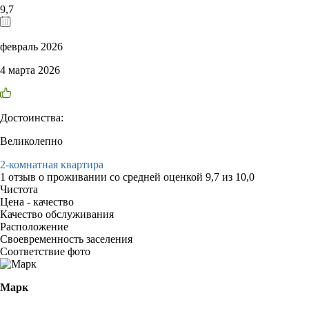
9,7
февраль 2026
4 марта 2026
Достоинства:
Великолепно
2-комнатная квартира
1 отзыв
о проживании со средней оценкой
9,7
из
10,0
Чистота
Цена - качество
Качество обслуживания
Расположение
Своевременность заселения
Соответствие фото
Марк