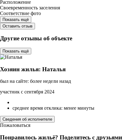
Расположение
Своевременность заселения
Соответствие фото
Показать ещё
Оставить отзыв
Другие отзывы об объекте
Показать ещё
Хозяин жилья: Наталья
был на сайте: более недели назад
участник с сентября 2024
среднее время отклика: менее минуты
Сведения об исполнителе
Пожаловаться
Понравилось жильё? Поделитесь с друзьями