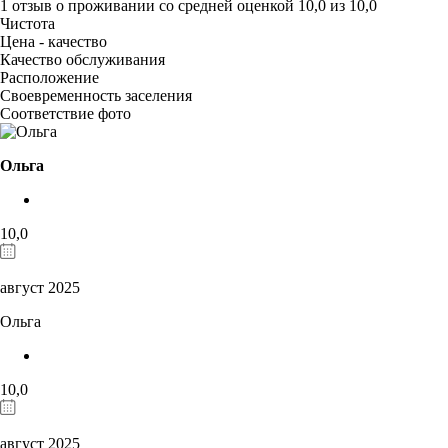
1 отзыв
о проживании со средней оценкой
10,0
из
10,0
Чистота
Цена - качество
Качество обслуживания
Расположение
Своевременность заселения
Соответствие фото
Ольга
10,0
август 2025
Ольга
10,0
август 2025