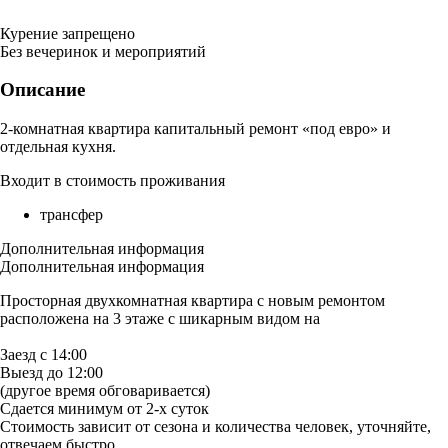
Курение запрещено
Без вечеринок и мероприятий
Описание
2-комнатная квартира капитальный ремонт «под евро» и
отдельная кухня.
Входит в стоимость проживания
трансфер
Дополнительная информация
Дополнительная информация
Просторная двухкомнатная квартира с новым ремонтом
расположена на 3 этаже с шикарным видом на
Заезд с 14:00
Выезд до 12:00
(другое время обговаривается)
Сдается минимум от 2-х суток
Стоимость зависит от сезона и количества человек, уточняйте,
отвечаем быстро.