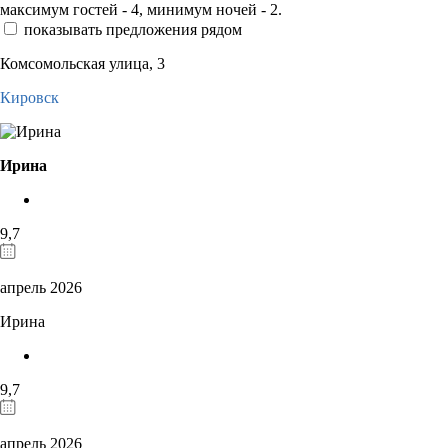
максимум гостей - 4, минимум ночей - 2.
показывать предложения рядом
Комсомольская улица, 3
Кировск
Ирина
9,7
апрель 2026
Ирина
9,7
апрель 2026