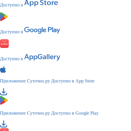
Доступно в
Доступно в
Доступно в
Приложение Суточно.ру
Доступно в App Store
Приложение Суточно.ру
Доступно в Google Play