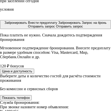
при заселении сегодня
условия
Забронировать
Внести предоплату
Забронировать
Запрос на бронь
Отправить запрос
Отправить запрос
Пока платить не нужно. Сначала дождитесь подтверждения
бронирования
Мгновенное подтверждение бронирования. Внесите предоплату
в размере
удобным способом: Visa, Mastercard, Мир,
Сбербанк.Онлайн и др.
120
₽
бонусов
Цена и доступность
Выберите даты и количество гостей для расчёта стоимости
проживания
Без комиссии и сервисных сборов
Показать телефон
Служба бронирования:
При звонке назовите номер объявления: