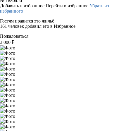
№
1880456
Добавить в избранное
Перейти в избранное
Убрать из
избранного
Гостям нравится это жильё
161 человек добавил его в Избранное
Пожаловаться
3 000
₽