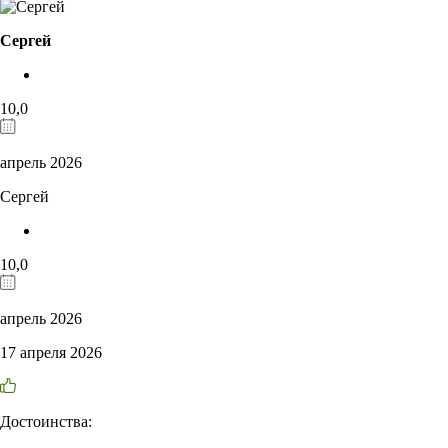
Сергей
10,0
апрель 2026
Сергей
10,0
апрель 2026
17 апреля 2026
Достоинства: