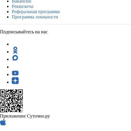
Вакансии
Реквизиты
Реферальная программа
Программа лояльности
Подписывайтесь на нас
Приложение Суточно.ру