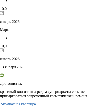
10,0
январь 2026
Марк
10,0
январь 2026
13 января 2026
Достоинства:
красивый вид из окна рядом супермаркеты есть где
припарковаться современный косметический ремонт
2-комнатная квартира