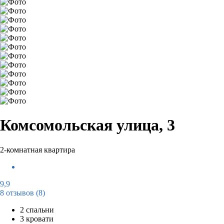
Комсомольская улица, 3
2-комнатная квартира
9,9
8 отзывов
(8)
2 спальни
3 кровати