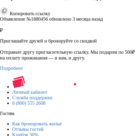
Копировать ссылку
Объявление №1880456 обновлено 3 месяца назад
₽
Приглашайте друзей и бронируйте со скидкой
Отправьте другу пригласительную ссылку. Мы подарим по 500₽
на оплату проживания — и вам, и другу.
Подробнее
Личный кабинет
Служба поддержки
8 (800) 555 2608
Гостям
Как бронировать жильё
Отзывы гостей
Кэшбэк 30%