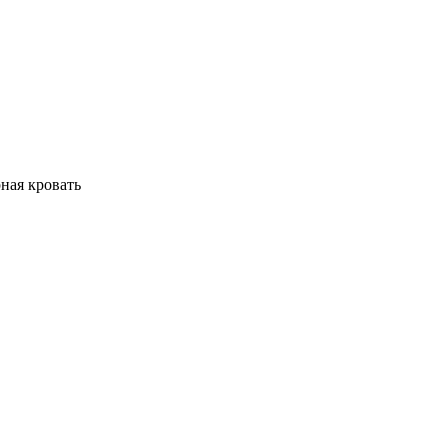
рная кровать