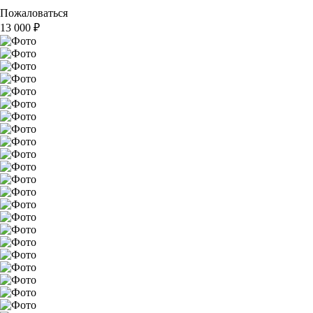
Пожаловаться
13 000
₽