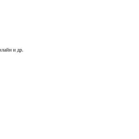
нлайн и др.