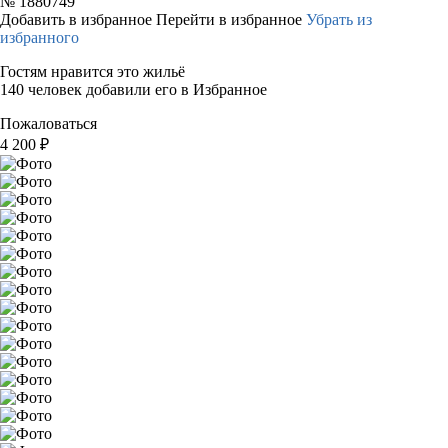
№
1880749
Добавить в избранное
Перейти в избранное
Убрать из
избранного
Гостям нравится это жильё
140 человек добавили его в Избранное
Пожаловаться
4 200
₽