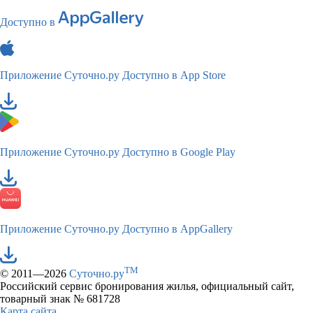
Доступно в
Приложение Суточно.ру
Доступно в App Store
Приложение Суточно.ру
Доступно в Google Play
Приложение Суточно.ру
Доступно в AppGallery
TM
© 2011—2026
Суточно.ру
Российский сервис бронирования жилья, официальный сайт,
товарный знак № 681728
Карта сайта