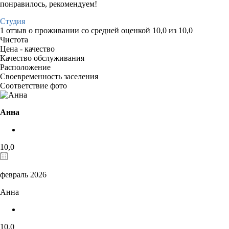
понравилось, рекомендуем!
Студия
1 отзыв
о проживании со средней оценкой
10,0
из
10,0
Чистота
Цена - качество
Качество обслуживания
Расположение
Своевременность заселения
Соответствие фото
Анна
10,0
февраль 2026
Анна
10,0