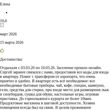
Елена
10,0
март 2026
15 марта 2026
Достоинства:
Отдыхали с 03.03.26 по 10.03.26. Заселение прошло онлайн.
Сергей заранее связался с нами, предоставив все коды для входа
в квартиру. Помог с трансфером от аэропорта, что очень
приятно и удобно. В квартире есть всё необходимое: все
необходимые бытовые приборы, чай, кофе, специи, шампуни,
гели, средства для стирки, при входе место для размещения лыж
и сноубордов, сушка для обуви, настольные игры, игровая
приставка. До горнолыжного курорта не более 10мин.
Продуктовые магазины в шаговой доступности. Хозяин
помещения всегда был на связи. В целом проживание