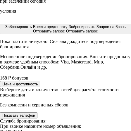
при заселении сегодня
условия
Забронировать
Внести предоплату
Забронировать
Запрос на бронь
Отправить запрос
Отправить запрос
Пока платить не нужно. Сначала дождитесь подтверждения
бронирования
Мгновенное подтверждение бронирования. Внесите предоплату
в размере
удобным способом: Visa, Mastercard, Мир,
Сбербанк.Онлайн и др.
168
₽
бонусов
Цена и доступность
Выберите даты и количество гостей для расчёта стоимости
проживания
Без комиссии и сервисных сборов
Показать телефон
Служба бронирования:
При звонке назовите номер объявления: