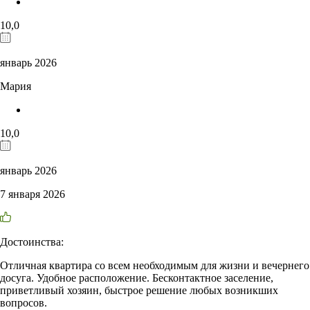
10,0
январь 2026
Мария
10,0
январь 2026
7 января 2026
Достоинства:
Отличная квартира со всем необходимым для жизни и вечернего
досуга. Удобное расположение. Бесконтактное заселение,
приветливый хозяин, быстрое решение любых возникших
вопросов.