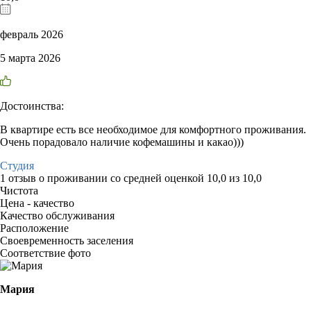
февраль 2026
5 марта 2026
Достоинства:
В квартире есть все необходимое для комфортного проживания.
Очень порадовало наличие кофемашины и какао)))
Студия
1 отзыв
о проживании со средней оценкой
10,0
из
10,0
Чистота
Цена - качество
Качество обслуживания
Расположение
Своевременность заселения
Соответствие фото
Мария