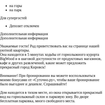
на горы
на парк
Для супергостей
Депозит отключен
Дополнительная информация
Дополнительная информация
Уважаемые гости! Рад приветствовать вас на странице нашей
уютной квартиры.
Она находится в 5 минутах ходьбы от горнолыжного курорта
BigWood и в шаговой доступности от продуктовых магазинов,
кафе и других развлечений, какие может предложить
прекрасный город Кировск!
Внимание! При бронировании вы можете воспользоваться
моими бонусами от «Суточно.ру», чтобы ваше бронирование
было выгоднее и дешевле. Спрашивайте!
Дом находится в тихом месте, из окна открывается прекрасный
вид на горнолыжный склон и парковую зону. Во дворе
бесплатная парковка, много свободного места.