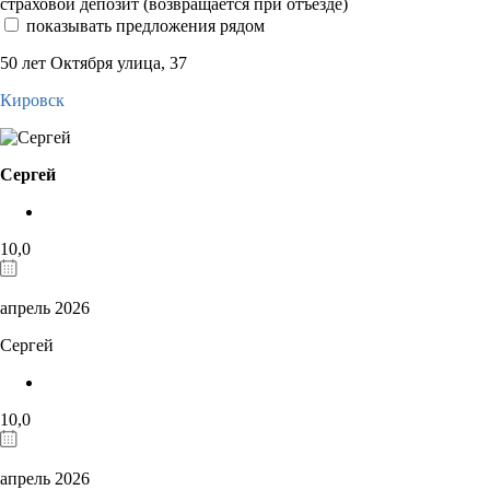
страховой депозит (возвращается при отъезде)
показывать предложения рядом
50 лет Октября улица, 37
Кировск
Сергей
10,0
апрель 2026
Сергей
10,0
апрель 2026