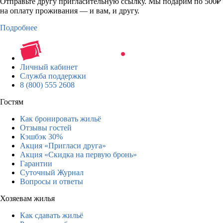
Отправьте другу пригласительную ссылку. Мы подарим по 500₽
на оплату проживания — и вам, и другу.
Подробнее
Личный кабинет
Служба поддержки
8 (800) 555 2608
Гостям
Как бронировать жильё
Отзывы гостей
Кэшбэк 30%
Акция «Пригласи друга»
Акция «Скидка на первую бронь»
Гарантии
Суточный Журнал
Вопросы и ответы
Хозяевам жилья
Как сдавать жильё