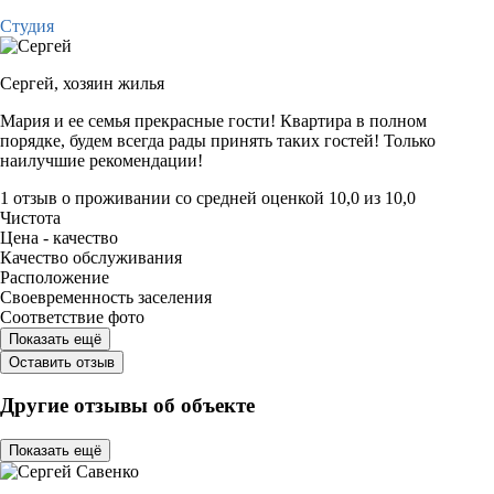
Студия
Сергей,
хозяин жилья
Мария и ее семья прекрасные гости! Квартира в полном
порядке, будем всегда рады принять таких гостей! Только
наилучшие рекомендации!
1 отзыв
о проживании со средней оценкой
10,0
из
10,0
Чистота
Цена - качество
Качество обслуживания
Расположение
Своевременность заселения
Соответствие фото
Показать ещё
Оставить отзыв
Другие отзывы об объекте
Показать ещё