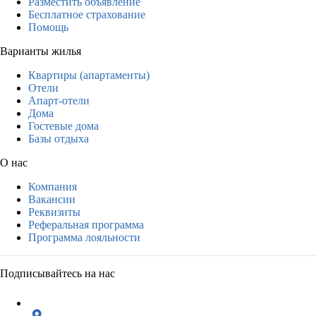
Разместить объявление
Бесплатное страхование
Помощь
Варианты жилья
Квартиры (апартаменты)
Отели
Апарт-отели
Дома
Гостевые дома
Базы отдыха
О нас
Компания
Вакансии
Реквизиты
Реферальная программа
Программа лояльности
Подписывайтесь на нас