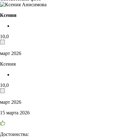
Ксения
10,0
март 2026
Ксения
10,0
март 2026
15 марта 2026
Достоинства: