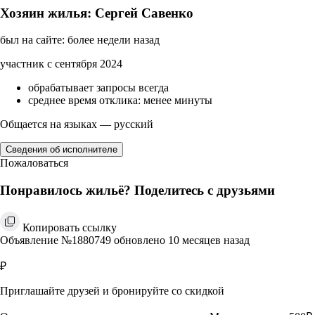
Хозяин жилья: Сергей Савенко
был на сайте: более недели назад
участник с сентября 2024
обрабатывает запросы всегда
среднее время отклика: менее минуты
Общается на языках — русский
Сведения об исполнителе
Пожаловаться
Понравилось жильё? Поделитесь с друзьями
Копировать ссылку
Объявление №1880749 обновлено 10 месяцев назад
₽
Приглашайте друзей и бронируйте со скидкой