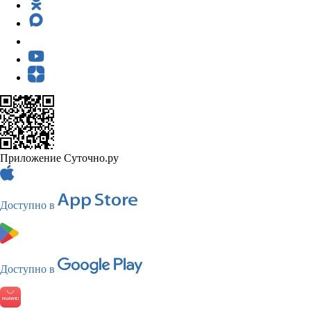
Приложение Суточно.ру
Доступно в
Доступно в