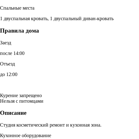
Спальные места
1 двуспальная кровать, 1 двуспальный диван-кровать
Правила дома
Заезд
после 14:00
Отъезд
до 12:00
Курение запрещено
Нельзя с питомцами
Описание
Студия косметический ремонт и кухонная зона.
Кухонное оборудование