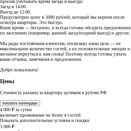
просим учитывать время заезда и выезда:
Заезд в 14:00.
Выезд до 12:00.
Предусмотрен залог в 3000 рублей, который мы вернем после
осмотра квартиры. Это быстро.
Ваше время — бесценно, и всегда готовы обсудить предложения
по заселению (например, ранний заезд/поздний выезд) и другие.
Мы рады постоянным клиентам, поскольку наша цель — не
максимальное количество гостей, а их положительные эмоции и
желание вернуться к нам снова! Поэтому всегда готовы узнать
ваши отзывы, замечания и предложения.
Добро пожаловать!
Цены
Стоимость указана за квартиру целиком в рублях РФ
показать календарь
4 000
₽
за сутки
включает проживание не более 4 гостей
Показать дополнительные условия и скидки
3 000
₽