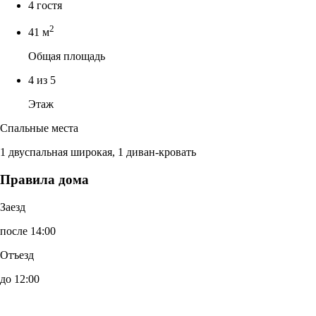
4 гостя
2
41 м
Общая площадь
4 из 5
Этаж
Спальные места
1 двуспальная широкая, 1 диван-кровать
Правила дома
Заезд
после 14:00
Отъезд
до 12:00