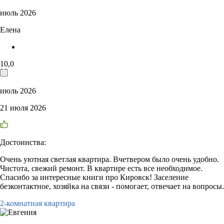
июль 2026
Елена
10,0
июль 2026
21 июля 2026
Достоинства:
Очень уютная светлая квартира. Вчетвером было очень удобно.
Чистота, свежий ремонт. В квартире есть все необходимое.
Спасибо за интересные книги про Кировск! Заселение
безконтактное, хозяйка на связи - помогает, отвечает на вопросы.
2-комнатная квартира