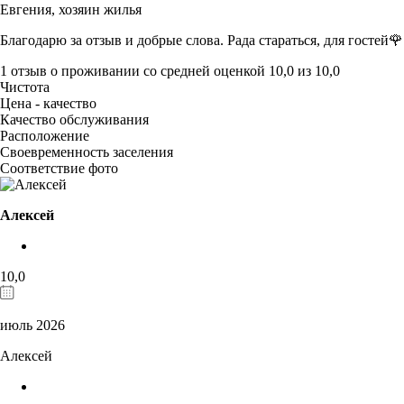
Евгения,
хозяин жилья
Благодарю за отзыв и добрые слова. Рада стараться, для гостей🌹
1 отзыв
о проживании со средней оценкой
10,0
из
10,0
Чистота
Цена - качество
Качество обслуживания
Расположение
Своевременность заселения
Соответствие фото
Алексей
10,0
июль 2026
Алексей