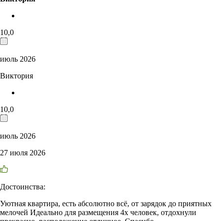
10,0
июль 2026
Виктория
10,0
июль 2026
27 июля 2026
Достоинства:
Уютная квартира, есть абсолютно всё, от зарядок до приятных
мелочей Идеально для размещения 4х человек, отдохнули