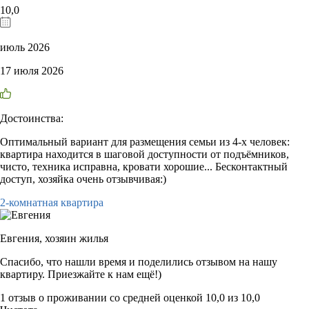
10,0
июль 2026
17 июля 2026
Достоинства:
Оптимальный вариант для размещения семьи из 4-х человек:
квартира находится в шаговой доступности от подъёмников,
чисто, техника исправна, кровати хорошие... Бесконтактный
доступ, хозяйка очень отзывчивая:)
2-комнатная квартира
Евгения,
хозяин жилья
Спасибо, что нашли время и поделились отзывом на нашу
квартиру. Приезжайте к нам ещё!)
1 отзыв
о проживании со средней оценкой
10,0
из
10,0