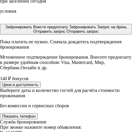
при заселении сегодня
условия
Забронировать
Внести предоплату
Забронировать
Запрос на бронь
Отправить запрос
Отправить запрос
Пока платить не нужно. Сначала дождитесь подтверждения
бронирования
Мгновенное подтверждение бронирования. Внесите предоплату
в размере
удобным способом: Visa, Mastercard, Мир,
Сбербанк.Онлайн и др.
140
₽
бонусов
Цена и доступность
Выберите даты и количество гостей для расчёта стоимости
проживания
Без комиссии и сервисных сборов
Показать телефон
Служба бронирования:
При звонке назовите номер объявления: