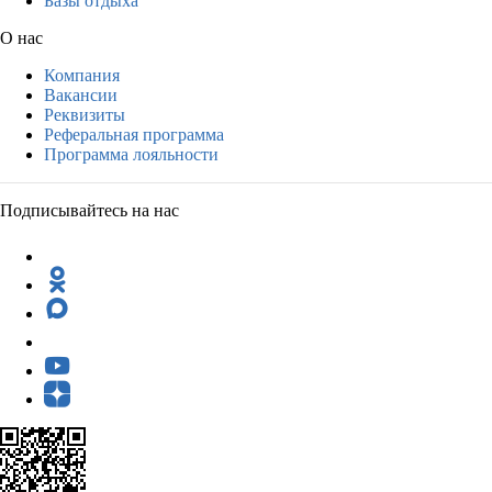
Базы отдыха
О нас
Компания
Вакансии
Реквизиты
Реферальная программа
Программа лояльности
Подписывайтесь на нас