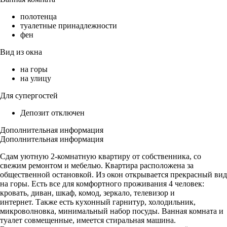
полотенца
туалетные принадлежности
фен
Вид из окна
на горы
на улицу
Для супергостей
Депозит отключен
Дополнительная информация
Дополнительная информация
Сдам уютную 2-комнатную квартиру от собственника, со
свежим ремонтом и мебелью. Квартира расположена за
общественной остановкой. Из окон открывается прекрасный вид
на горы. Есть все для комфортного проживания 4 человек:
кровать, диван, шкаф, комод, зеркало, телевизор и
интернет. Также есть кухонный гарнитур, холодильник,
микроволновка, минимальный набор посуды. Ванная комната и
туалет совмещенные, имеется стиральная машина.