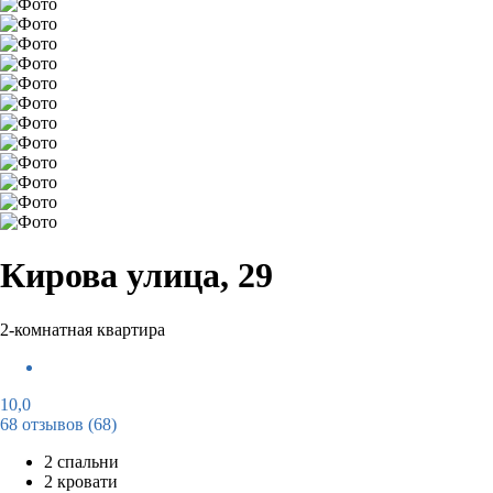
Кирова улица, 29
2-комнатная квартира
10,0
68 отзывов
(68)
2 спальни
2 кровати