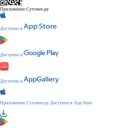
Приложение Суточно.ру
Доступно в
Доступно в
Доступно в
Приложение Суточно.ру
Доступно в App Store