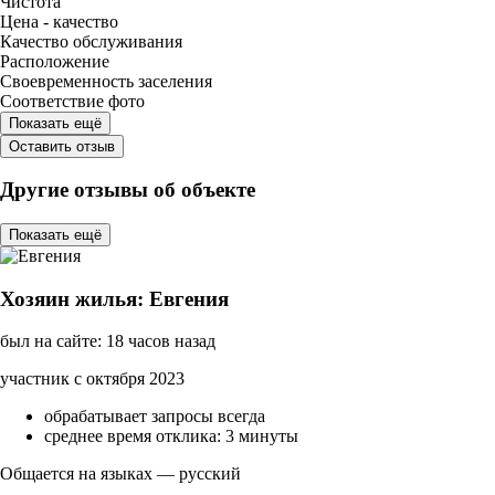
Чистота
Цена - качество
Качество обслуживания
Расположение
Своевременность заселения
Соответствие фото
Показать ещё
Оставить отзыв
Другие отзывы об объекте
Показать ещё
Хозяин жилья: Евгения
был на сайте: 18 часов назад
участник с октября 2023
обрабатывает запросы всегда
среднее время отклика: 3 минуты
Общается на языках — русский