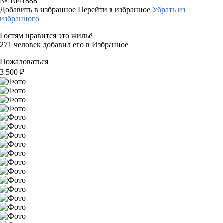
№
1641888
Добавить в избранное
Перейти в избранное
Убрать из
избранного
Гостям нравится это жильё
271 человек добавил его в Избранное
Пожаловаться
3 500
₽