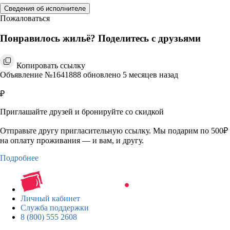
Сведения об исполнителе
Пожаловаться
Понравилось жильё? Поделитесь с друзьями
Копировать ссылку
Объявление №1641888 обновлено 5 месяцев назад
₽
Приглашайте друзей и бронируйте со скидкой
Отправьте другу пригласительную ссылку. Мы подарим по 500₽
на оплату проживания — и вам, и другу.
Подробнее
Личный кабинет
Служба поддержки
8 (800) 555 2608