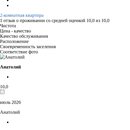
2-комнатная квартира
1 отзыв
о проживании со средней оценкой
10,0
из
10,0
Чистота
Цена - качество
Качество обслуживания
Расположение
Своевременность заселения
Соответствие фото
Анатолий
10,0
июль 2026
Анатолий