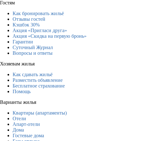
Гостям
Как бронировать жильё
Отзывы гостей
Кэшбэк 30%
Акция «Пригласи друга»
Акция «Скидка на первую бронь»
Гарантии
Суточный Журнал
Вопросы и ответы
Хозяевам жилья
Как сдавать жильё
Разместить объявление
Бесплатное страхование
Помощь
Варианты жилья
Квартиры (апартаменты)
Отели
Апарт-отели
Дома
Гостевые дома