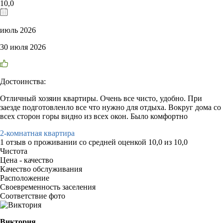
10,0
июль 2026
30 июля 2026
Достоинства:
Отличный хозяин квартиры. Очень все чисто, удобно. При
заезде подготовленло все что нужно для отдыха. Вокруг дома со
всех сторон горы видно из всех окон. Было комфортно
2-комнатная квартира
1 отзыв
о проживании со средней оценкой
10,0
из
10,0
Чистота
Цена - качество
Качество обслуживания
Расположение
Своевременность заселения
Соответствие фото
Виктория