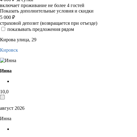
включает проживание не более 4 гостей
Показать дополнительные условия и скидки
5 000
₽
страховой депозит (возвращается при отъезде)
показывать предложения рядом
Кирова улица, 29
Кировск
Инна
10,0
август 2026
Инна