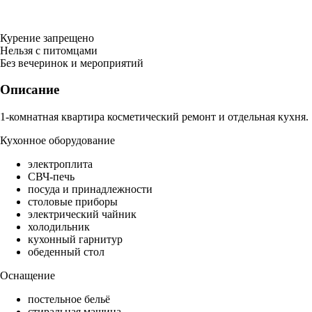
Курение запрещено
Нельзя с питомцами
Без вечеринок и мероприятий
Описание
1-комнатная квартира косметический ремонт и отдельная кухня.
Кухонное оборудование
электроплита
СВЧ-печь
посуда и принадлежности
столовые приборы
электрический чайник
холодильник
кухонный гарнитур
обеденный стол
Оснащение
постельное бельё
стиральная машина