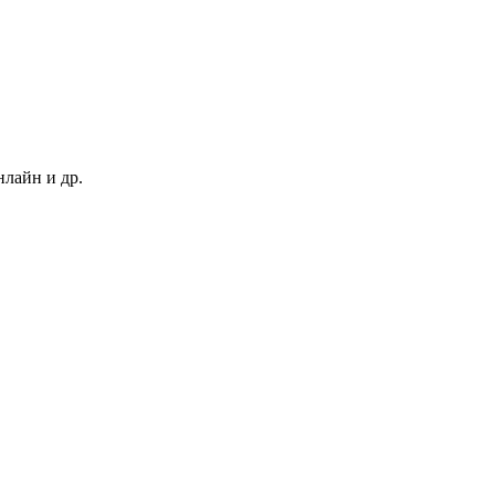
нлайн и др.