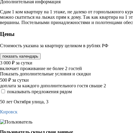
Дополнительная информация
Сдам 1 ком квартиру на 1 этаже, не далеко от горнолыжного кур
можно скатиться на лыжах прям к дому. Так как квартира на 1 эт
вершины. Постельными принадлежностями и полотенцами обес
Цены
Стоимость указана за квартиру целиком в рублях РФ
показать календарь
3 000
₽
за сутки
включает проживание не более 2 гостей
Показать дополнительные условия и скидки
500
₽
за сутки
доплата за каждого дополнительного гостя свыше 2
показывать предложения рядом
50 лет Октября улица, 3
Кировск
Пользователь скрыл свои данные