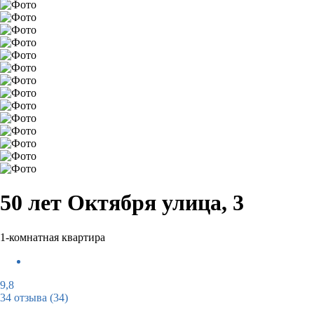
50 лет Октября улица, 3
1-комнатная квартира
9,8
34 отзыва
(34)