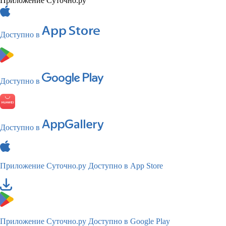
Приложение Суточно.ру
Доступно в
Доступно в
Доступно в
Приложение Суточно.ру
Доступно в App Store
Приложение Суточно.ру
Доступно в Google Play