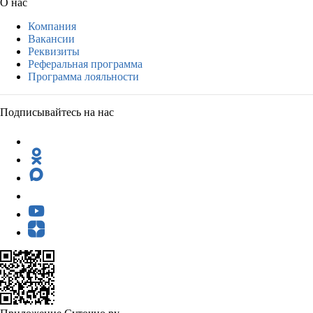
О нас
Компания
Вакансии
Реквизиты
Реферальная программа
Программа лояльности
Подписывайтесь на нас