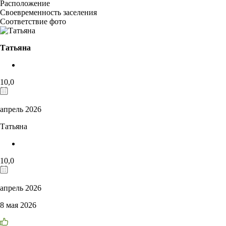
Расположение
Своевременность заселения
Соответствие фото
Татьяна
10,0
апрель 2026
Татьяна
10,0
апрель 2026
8 мая 2026