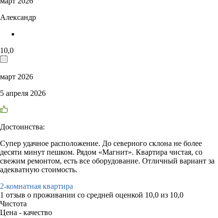
март 2026
Александр
10,0
март 2026
5 апреля 2026
Достоинства:
Супер удачное расположение. До северного склона не более
десяти минут пешком. Рядом «Магнит». Квартира чистая, со
свежим ремонтом, есть все оборудование. Отличный вариант за
адекватную стоимость.
2-комнатная квартира
1 отзыв
о проживании со средней оценкой
10,0
из
10,0
Чистота
Цена - качество