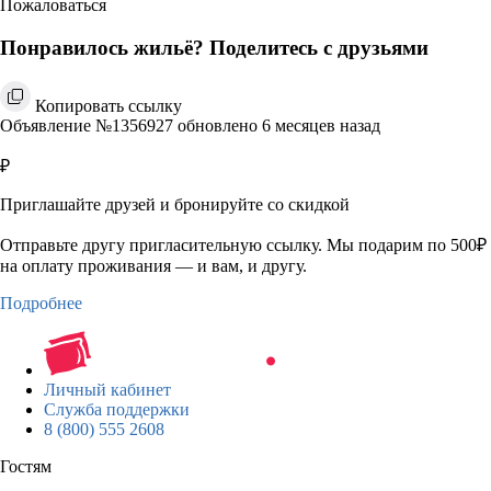
Пожаловаться
Понравилось жильё? Поделитесь с друзьями
Копировать ссылку
Объявление №1356927 обновлено 6 месяцев назад
₽
Приглашайте друзей и бронируйте со скидкой
Отправьте другу пригласительную ссылку. Мы подарим по 500₽
на оплату проживания — и вам, и другу.
Подробнее
Личный кабинет
Служба поддержки
8 (800) 555 2608
Гостям