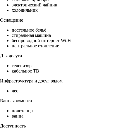
электрический чайник
холодильник
Оснащение
постельное бельё
стиральная машина
беспроводной интернет Wi-Fi
центральное отопление
Для досуга
телевизор
кабельное ТВ
Инфраструктура и досуг рядом
лес
Ванная комната
полотенца
ванна
Доступность