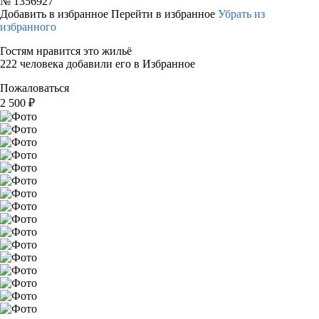
№
1356927
Добавить в избранное
Перейти в избранное
Убрать из
избранного
Гостям нравится это жильё
222 человека добавили его в Избранное
Пожаловаться
2 500
₽