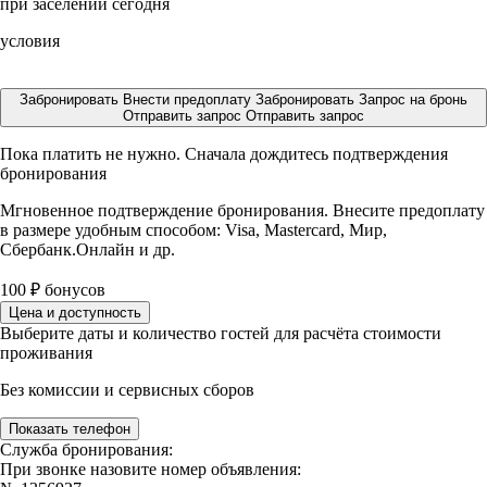
при заселении сегодня
условия
Забронировать
Внести предоплату
Забронировать
Запрос на бронь
Отправить запрос
Отправить запрос
Пока платить не нужно. Сначала дождитесь подтверждения
бронирования
Мгновенное подтверждение бронирования. Внесите предоплату
в размере
удобным способом: Visa, Mastercard, Мир,
Сбербанк.Онлайн и др.
100
₽
бонусов
Цена и доступность
Выберите даты и количество гостей для расчёта стоимости
проживания
Без комиссии и сервисных сборов
Показать телефон
Служба бронирования:
При звонке назовите номер объявления: