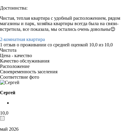
Достоинства:
Чистая, теплая квартира с удобный расположением, рядом
магазины и парк, хозяйка квартиры всегда была на связи-
встретила, все показала, мы остались очень довольны😊
2-комнатная квартира
1 отзыв
о проживании со средней оценкой
10,0
из
10,0
Чистота
Цена - качество
Качество обслуживания
Расположение
Своевременность заселения
Соответствие фото
Сергей
10,0
май 2026