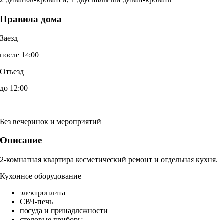
Правила дома
Заезд
после 14:00
Отъезд
до 12:00
Без вечеринок и мероприятий
Описание
2-комнатная квартира косметический ремонт и отдельная кухня.
Кухонное оборудование
электроплита
СВЧ-печь
посуда и принадлежности
столовые приборы