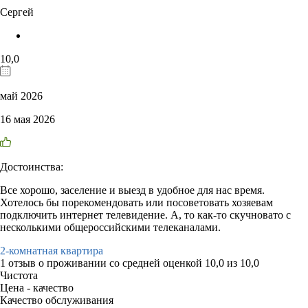
Сергей
10,0
май 2026
16 мая 2026
Достоинства:
Все хорошо, заселение и выезд в удобное для нас время.
Хотелось бы порекомендовать или посоветовать хозяевам
подключить интернет телевидение. А, то как-то скучновато с
несколькими общероссийскими телеканалами.
2-комнатная квартира
1 отзыв
о проживании со средней оценкой
10,0
из
10,0
Чистота
Цена - качество
Качество обслуживания