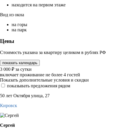
находится на первом этаже
Вид из окна
на горы
на парк
Цены
Стоимость указана за квартиру целиком в рублях РФ
показать календарь
3 000
₽
за сутки
включает проживание не более 4 гостей
Показать дополнительные условия и скидки
показывать предложения рядом
50 лет Октября улица, 27
Кировск
Сергей