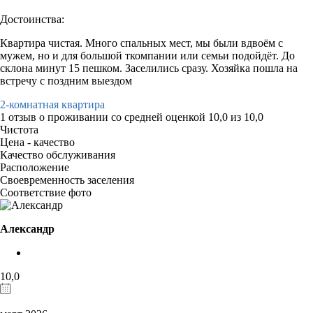
Достоинства:
Квартира чистая. Много спальных мест, мы были вдвоём с
мужем, но и для большой ткомпании или семьи подойдёт. До
склона минут 15 пешком. Заселились сразу. Хозяйка пошла на
встречу с поздним выездом
2-комнатная квартира
1 отзыв
о проживании со средней оценкой
10,0
из
10,0
Чистота
Цена - качество
Качество обслуживания
Расположение
Своевременность заселения
Соответствие фото
Александр
10,0