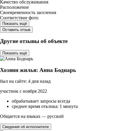
Качество обслуживания
Расположение
Своевременность заселения
Соответствие фото
Показать ещё
Оставить отзыв
Другие отзывы об объекте
Показать ещё
Хозяин жилья: Анна Боднарь
был на сайте: 4 дня назад
участник с ноября 2022
обрабатывает запросы всегда
среднее время отклика: 1 минута
Общается на языках — русский
Сведения об исполнителе