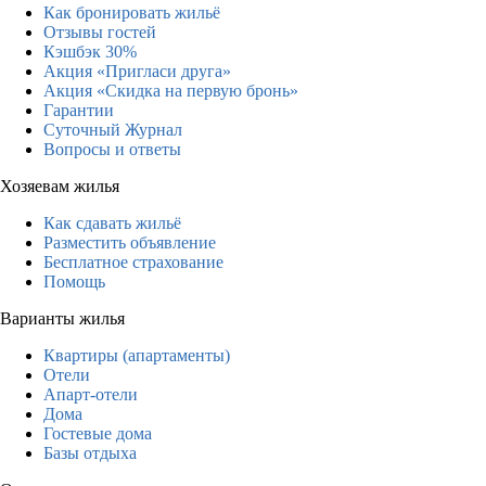
Как бронировать жильё
Отзывы гостей
Кэшбэк 30%
Акция «Пригласи друга»
Акция «Скидка на первую бронь»
Гарантии
Суточный Журнал
Вопросы и ответы
Хозяевам жилья
Как сдавать жильё
Разместить объявление
Бесплатное страхование
Помощь
Варианты жилья
Квартиры (апартаменты)
Отели
Апарт-отели
Дома
Гостевые дома
Базы отдыха