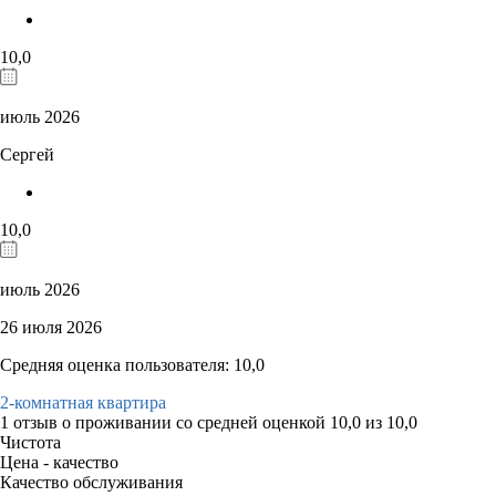
10,0
июль 2026
Сергей
10,0
июль 2026
26 июля 2026
Средняя оценка пользователя: 10,0
2-комнатная квартира
1 отзыв
о проживании со средней оценкой
10,0
из
10,0
Чистота
Цена - качество
Качество обслуживания