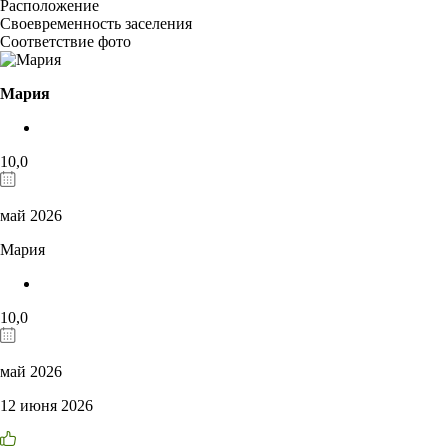
Расположение
Своевременность заселения
Соответствие фото
Мария
10,0
май 2026
Мария
10,0
май 2026
12 июня 2026