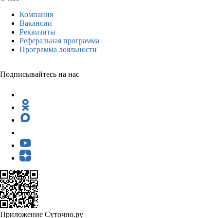
Компания
Вакансии
Реквизиты
Реферальная программа
Программа лояльности
Подписывайтесь на нас
Приложение Суточно.ру