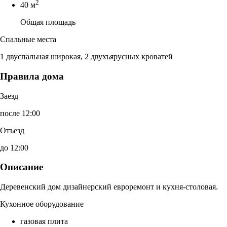
2
40 м
Общая площадь
Спальные места
1 двуспальная широкая, 2 двухъярусных кроватей
Правила дома
Заезд
после 12:00
Отъезд
до 12:00
Описание
Деревенский дом дизайнерский евроремонт и кухня-столовая.
Кухонное оборудование
газовая плита