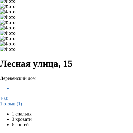
Лесная улица, 15
Деревенский дом
10,0
1 отзыв
(1)
1 спальня
3 кровати
6 гостей