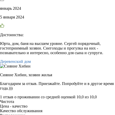
январь 2024
5 января 2024
Достоинства:
Юрта, дом, баня на высшем уровне. Сергей порядочный,
гостеприимный хозяин. Снегоходы и прогулка на них -
познавательно и интересно, особенно для сына и супруги.
Деревенский дом
Сияние Хибин,
хозяин жилья
Благодарим за отзыв. Приезжайте. Попробуйте и в другое время
года.)))
1 отзыв
о проживании со средней оценкой
10,0
из
10,0
Чистота
Цена - качество
Качество обслуживания