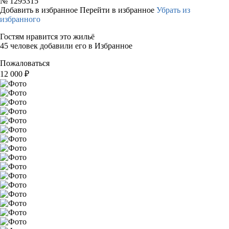
№
1295315
Добавить в избранное
Перейти в избранное
Убрать из
избранного
Гостям нравится это жильё
45 человек добавили его в Избранное
Пожаловаться
12 000
₽