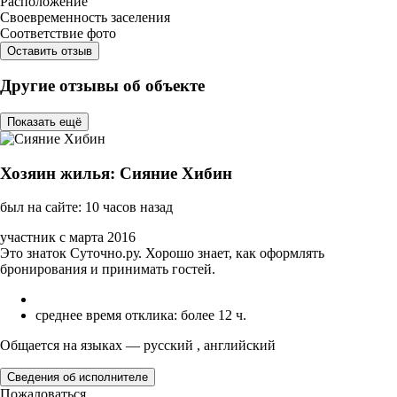
Расположение
Своевременность заселения
Соответствие фото
Оставить отзыв
Другие отзывы об объекте
Показать ещё
Хозяин жилья: Сияние Хибин
был на сайте: 10 часов назад
участник с марта 2016
Это знаток Суточно.ру. Хорошо знает, как оформлять
бронирования и принимать гостей.
среднее время отклика: более 12 ч.
Общается на языках — русский , английский
Сведения об исполнителе
Пожаловаться