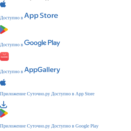
Доступно в
Доступно в
Доступно в
Приложение Суточно.ру
Доступно в App Store
Приложение Суточно.ру
Доступно в Google Play