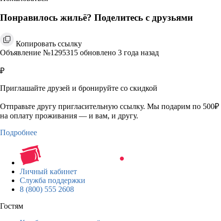
Понравилось жильё? Поделитесь с друзьями
Копировать ссылку
Объявление №1295315 обновлено 3 года назад
₽
Приглашайте друзей и бронируйте со скидкой
Отправьте другу пригласительную ссылку. Мы подарим по 500₽
на оплату проживания — и вам, и другу.
Подробнее
Личный кабинет
Служба поддержки
8 (800) 555 2608
Гостям