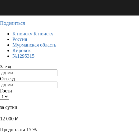
Поделиться
К поиску
К поиску
Россия
Мурманская область
Кировск
№1295315
Заезд
Отъезд
Гости
за сутки
12 000
₽
Предоплата 15 %