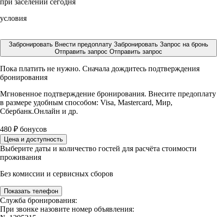
при заселении сегодня
условия
Забронировать
Внести предоплату
Забронировать
Запрос на бронь
Отправить запрос
Отправить запрос
Пока платить не нужно. Сначала дождитесь подтверждения
бронирования
Мгновенное подтверждение бронирования. Внесите предоплату
в размере
удобным способом: Visa, Mastercard, Мир,
Сбербанк.Онлайн и др.
480
₽
бонусов
Цена и доступность
Выберите даты и количество гостей для расчёта стоимости
проживания
Без комиссии и сервисных сборов
Показать телефон
Служба бронирования:
При звонке назовите номер объявления: