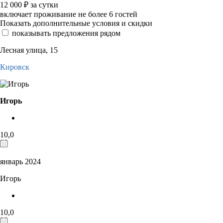
12 000
₽
за сутки
включает проживание не более 6 гостей
Показать дополнительные условия и скидки
показывать предложения рядом
Лесная улица, 15
Кировск
Игорь
10,0
январь 2024
Игорь
10,0